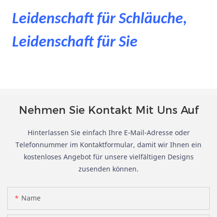
Leidenschaft für Schläuche,
Leidenschaft für Sie
Nehmen Sie Kontakt Mit Uns Auf
Hinterlassen Sie einfach Ihre E-Mail-Adresse oder
Telefonnummer im Kontaktformular, damit wir Ihnen ein
kostenloses Angebot für unsere vielfältigen Designs
zusenden können.
Name