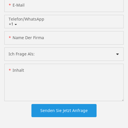
E-Mail
Telefon/WhatsApp
+1
Name Der Firma
Ich Frage Als:
Inhalt
Senden Sie Jetzt Anfrage