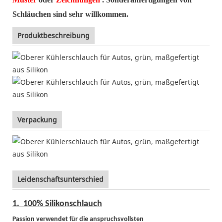
Schläuchen sind sehr willkommen.
Produktbeschreibung
Verpackung
Leidenschaftsunterschied
1.
100% Silikonschlauch
Passion verwendet
für die anspruchsvollsten