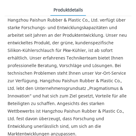
Produktdetails
Hangzhou Paishun Rubber & Plastic Co., Ltd. verfügt über
starke Forschungs- und Entwicklungskapazitäten und
arbeitet seit Jahren an der Produktentwicklung. Unser neu
entwickeltes Produkt, der grüne, kundenspezifische
Silikon-Kühlerschlauch für Pkw-Kühler, ist ab sofort
erhältlich. Unser erfahrenes Technikerteam bietet Ihnen
professionelle Beratung, Vorschläge und Lösungen. Bei
technischen Problemen steht Ihnen unser Vor-Ort-Service
zur Verfügung. Hangzhou Paishun Rubber & Plastic Co.,
Ltd. lebt den Unternehmensgrundsatz „Pragmatismus &
Innovation“ und hat sich zum Ziel gesetzt, Vorteile für alle
Beteiligten zu schaffen. Angesichts des starken
Wettbewerbs ist Hangzhou Paishun Rubber & Plastic Co.,
Ltd. fest davon überzeugt, dass Forschung und
Entwicklung unerlässlich sind, um sich an die
Marktentwicklungen anzupassen.