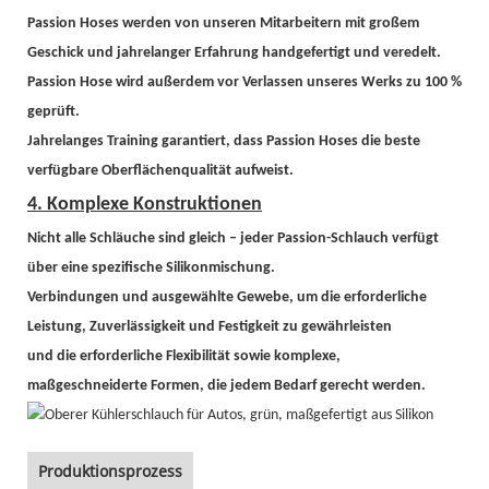
Passion Hoses werden von unseren Mitarbeitern mit großem
Geschick und jahrelanger Erfahrung handgefertigt und veredelt.
Passion Hose wird außerdem vor Verlassen unseres Werks zu 100 %
geprüft.
Jahrelanges Training garantiert, dass Passion Hoses die beste
verfügbare Oberflächenqualität aufweist.
4. Komplexe Konstruktionen
Nicht alle Schläuche sind gleich – jeder Passion-Schlauch verfügt
über eine spezifische Silikonmischung.
Verbindungen und ausgewählte Gewebe, um die erforderliche
Leistung, Zuverlässigkeit und Festigkeit zu gewährleisten
und die erforderliche Flexibilität sowie komplexe,
maßgeschneiderte Formen, die jedem Bedarf gerecht werden.
Produktionsprozess