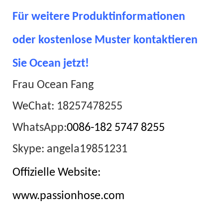
Für weitere Produktinformationen
oder kostenlose Muster kontaktieren
Sie Ocean jetzt!
Frau Ocean Fang
WeChat: 18257478255
WhatsApp:
0086-182 5747 8255
Skype: angela19851231
Offizielle Website:
www.passionhose.com