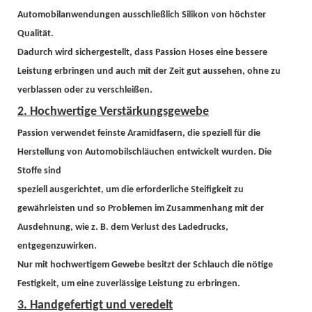
Automobilanwendungen ausschließlich Silikon von höchster
Qualität.
Dadurch wird sichergestellt, dass Passion Hoses eine bessere
Leistung erbringen und auch mit der Zeit gut aussehen, ohne zu
verblassen oder zu verschleißen.
2. Hochwertige Verstärkungsgewebe
Passion verwendet feinste Aramidfasern, die speziell für die
Herstellung von Automobilschläuchen entwickelt wurden. Die
Stoffe sind
speziell ausgerichtet, um die erforderliche Steifigkeit zu
gewährleisten und so Problemen im Zusammenhang mit der
Ausdehnung, wie z. B. dem Verlust des Ladedrucks,
entgegenzuwirken.
Nur mit hochwertigem Gewebe besitzt der Schlauch die nötige
Festigkeit, um eine zuverlässige Leistung zu erbringen.
3. Handgefertigt und veredelt