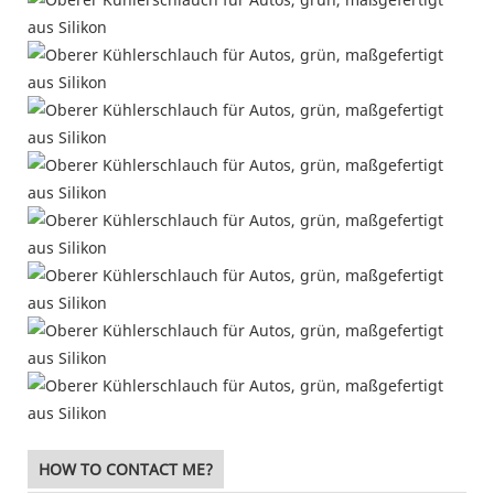
HOW TO CONTACT ME?