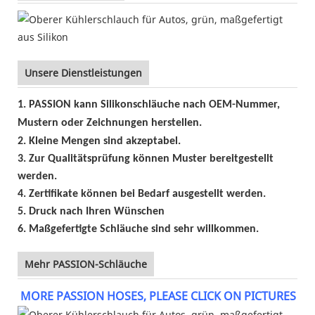
Unsere Dienstleistungen
1. PASSION kann Silikonschläuche nach OEM-Nummer,
Mustern oder Zeichnungen herstellen.
2. Kleine Mengen sind akzeptabel.
3. Zur Qualitätsprüfung können Muster bereitgestellt
werden.
4. Zertifikate können bei Bedarf ausgestellt werden.
5. Druck nach Ihren Wünschen
6. Maßgefertigte Schläuche sind sehr willkommen.
Mehr PASSION-Schläuche
MORE PASSION HOSES, PLEASE CLICK ON PICTURES