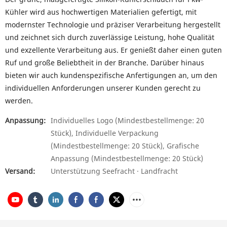
Kühler wird aus hochwertigen Materialien gefertigt, mit
modernster Technologie und präziser Verarbeitung hergestellt
und zeichnet sich durch zuverlässige Leistung, hohe Qualität
und exzellente Verarbeitung aus. Er genießt daher einen guten
Ruf und große Beliebtheit in der Branche. Darüber hinaus
bieten wir auch kundenspezifische Anfertigungen an, um den
individuellen Anforderungen unserer Kunden gerecht zu
werden.
Anpassung:
Individuelles Logo (Mindestbestellmenge: 20
Stück), Individuelle Verpackung
(Mindestbestellmenge: 20 Stück), Grafische
Anpassung (Mindestbestellmenge: 20 Stück)
Versand:
Unterstützung Seefracht · Landfracht