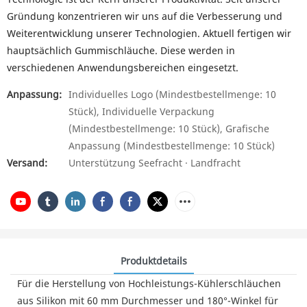
Gründung konzentrieren wir uns auf die Verbesserung und
Weiterentwicklung unserer Technologien. Aktuell fertigen wir
hauptsächlich Gummischläuche. Diese werden in
verschiedenen Anwendungsbereichen eingesetzt.
Anpassung:
Individuelles Logo (Mindestbestellmenge: 10
Stück), Individuelle Verpackung
(Mindestbestellmenge: 10 Stück), Grafische
Anpassung (Mindestbestellmenge: 10 Stück)
Versand:
Unterstützung Seefracht · Landfracht
Produktdetails
Für die Herstellung von Hochleistungs-Kühlerschläuchen
aus Silikon mit 60 mm Durchmesser und 180°-Winkel für