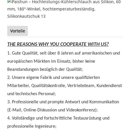
Vorteile
THE REASONS WHY YOU COOPERATE WITH US?
1. Gute Qualität, seit über 8 Jahren auf amerikanischen und
europäischen Märkten im Einsatz, bisher keine
Beanstandungen bezüglich der Qualität;
2. Unsere eigene Fabrik und unsere qualifizierten
Mitarbeiter, Qualitätskontrolle, Vertriebsteam, Kundendienst
und technisches Personal;
3. Professionelle und prompte Antwort und Kommunikation
(E-Mail, Online-Diskussion und Videokonferenz);
4. Vollständige und fortschrittliche Testausrüstung und
professionelle Ingenieure;