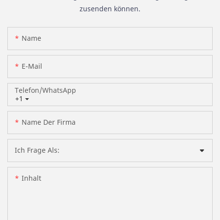
zusenden können.
Name
E-Mail
Telefon/WhatsApp
+1
Name Der Firma
Ich Frage Als:
Inhalt