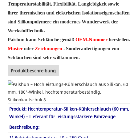
Temperaturstabilität, Flexibilität, Langlebigkeit sowie
ihrer thermischen und elektrischen Isolationseigenschaften
sind Silikonpolymere ein modernes Wunderwerk der
Werkstofftechnik.
Paishun kann Schläuche gemäß
OEM-Nummer
herstellen.
Muster
oder
Zeichnungen
. Sonderanfertigungen von
Schläuchen sind sehr willkommen.
Produktbeschreibung
Produkt: Hochtemperatur-Silikon-Kühlerschlauch (60 mm, 180
Winkel) – Lieferant für leistungsstärkere Fahrzeuge
Beschreibung:
1) Betriebstemperatur: -40 ~ 250 Grad