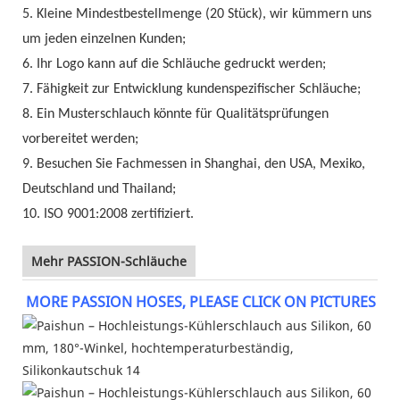
5. Kleine Mindestbestellmenge (20 Stück), wir kümmern uns
um jeden einzelnen Kunden;
6. Ihr Logo kann auf die Schläuche gedruckt werden;
7. Fähigkeit zur Entwicklung kundenspezifischer Schläuche;
8. Ein Musterschlauch könnte für Qualitätsprüfungen
vorbereitet werden;
9. Besuchen Sie Fachmessen in Shanghai, den USA, Mexiko,
Deutschland und Thailand;
10. ISO 9001:2008 zertifiziert.
Mehr PASSION-Schläuche
MORE PASSION HOSES, PLEASE CLICK ON PICTURES