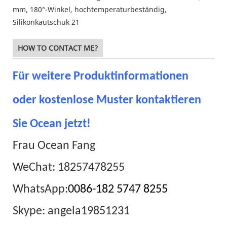
HOW TO CONTACT ME?
Für weitere Produktinformationen
oder kostenlose Muster kontaktieren
Sie Ocean jetzt!
Frau Ocean Fang
WeChat: 18257478255
WhatsApp:
0086-182 5747 8255
Skype: angela19851231