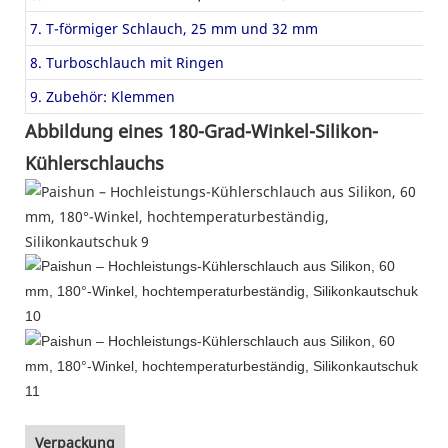
7. T-förmiger Schlauch, 25 mm und 32 mm
8. Turboschlauch mit Ringen
9. Zubehör: Klemmen
Abbildung eines 180-Grad-Winkel-Silikon-
Kühlerschlauchs
Verpackung