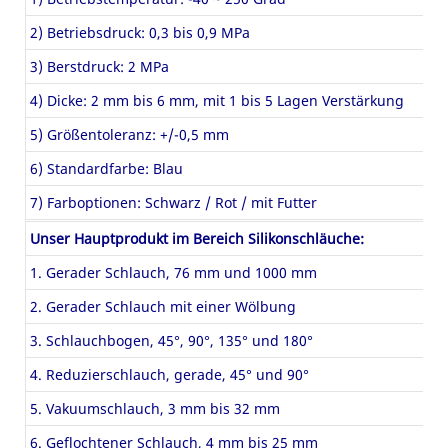
2) Betriebsdruck: 0,3 bis 0,9 MPa
3) Berstdruck: 2 MPa
4) Dicke: 2 mm bis 6 mm, mit 1 bis 5 Lagen Verstärkung
5) Größentoleranz: +/-0,5 mm
6) Standardfarbe: Blau
7) Farboptionen: Schwarz / Rot / mit Futter
Unser Hauptprodukt im Bereich Silikonschläuche:
1. Gerader Schlauch, 76 mm und 1000 mm
2. Gerader Schlauch mit einer Wölbung
3. Schlauchbogen, 45°, 90°, 135° und 180°
4. Reduzierschlauch, gerade, 45° und 90°
5. Vakuumschlauch, 3 mm bis 32 mm
6. Geflochtener Schlauch, 4 mm bis 25 mm