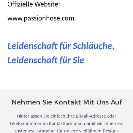
Offizielle Website:
www.passionhose.com
Leidenschaft für Schläuche,
Leidenschaft für Sie
Nehmen Sie Kontakt Mit Uns Auf
Hinterlassen Sie einfach Ihre E-Mail-Adresse oder
Telefonnummer im Kontaktformular, damit wir Ihnen ein
kostenloses Angebot für unsere vielfältigen Designs