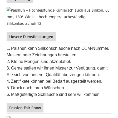
Unsere Dienstleistungen
1. Paishun kann Silikonschläuche nach OEM-Nummer,
Mustern oder Zeichnungen herstellen.
2. Kleine Mengen sind akzeptabel.
3. Gerne stellen wir Ihnen Muster zur Verfügung, damit
Sie sich von unserer Qualität überzeugen können.
4. Zertifikate können bei Bedarf ausgestellt werden.
5. Druck nach Ihren Wünschen
6. Maßgefertigte Schläuche sind sehr willkommen.
Passion Fair Show