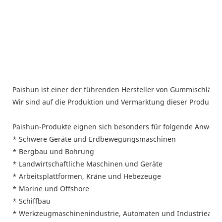
Paishun ist einer der führenden Hersteller von Gummischläuc
Wir sind auf die Produktion und Vermarktung dieser Produkte s
Paishun-Produkte eignen sich besonders für folgende Anwen
* Schwere Geräte und Erdbewegungsmaschinen
* Bergbau und Bohrung
* Landwirtschaftliche Maschinen und Geräte
* Arbeitsplattformen, Kräne und Hebezeuge
* Marine und Offshore
* Schiffbau
* Werkzeugmaschinenindustrie, Automaten und Industrieanl