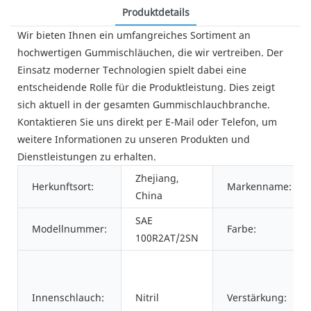
Produktdetails
Wir bieten Ihnen ein umfangreiches Sortiment an
hochwertigen Gummischläuchen, die wir vertreiben. Der
Einsatz moderner Technologien spielt dabei eine
entscheidende Rolle für die Produktleistung. Dies zeigt
sich aktuell in der gesamten Gummischlauchbranche.
Kontaktieren Sie uns direkt per E-Mail oder Telefon, um
weitere Informationen zu unseren Produkten und
Dienstleistungen zu erhalten.
Zhejiang,
Herkunftsort:
Markenname:
China
SAE
Modellnummer:
Farbe:
100R2AT/2SN
Innenschlauch:
Nitril
Verstärkung: