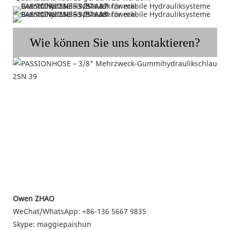
Wie können Sie uns kontaktieren?
Owen ZHAO
WeChat/WhatsApp: +86-136 5667 9835
Skype: maggiepaishun