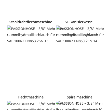
 Vulkanisierkessel 
 Stahldrahtflechtmaschine 
 Spiralmaschine 
 Flechtmaschine 