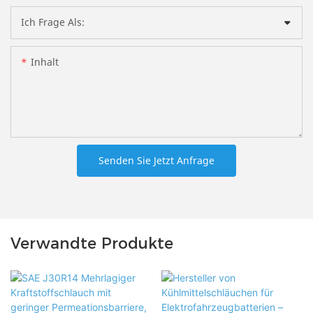
Ich Frage Als:
Inhalt
Senden Sie Jetzt Anfrage
Verwandte Produkte