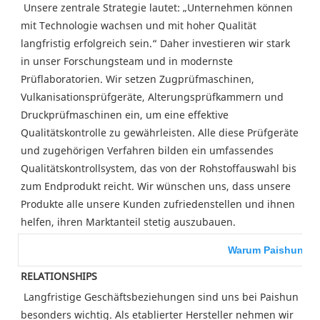
 Unsere zentrale Strategie lautet: „Unternehmen können 
mit Technologie wachsen und mit hoher Qualität 
langfristig erfolgreich sein.“ Daher investieren wir stark 
in unser Forschungsteam und in modernste 
Prüflaboratorien. Wir setzen Zugprüfmaschinen, 
Vulkanisationsprüfgeräte, Alterungsprüfkammern und 
Druckprüfmaschinen ein, um eine effektive 
Qualitätskontrolle zu gewährleisten. Alle diese Prüfgeräte 
und zugehörigen Verfahren bilden ein umfassendes 
Qualitätskontrollsystem, das von der Rohstoffauswahl bis 
zum Endprodukt reicht. Wir wünschen uns, dass unsere 
Produkte alle unsere Kunden zufriedenstellen und ihnen 
helfen, ihren Marktanteil stetig auszubauen. 
Warum Paishun wä
RELATIONSHIPS
 Langfristige Geschäftsbeziehungen sind uns bei Paishun 
besonders wichtig. Als etablierter Hersteller nehmen wir 