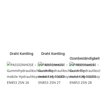
 Draht Kontting 
 Draht Kontting 
Ozonbeständigkeit 