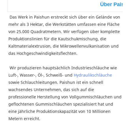
Über Paish
 Das Werk in Paishun erstreckt sich über ein Gelände von 
mehr als 3 Hektar, die Werkstätten umfassen eine Fläche 
von 25.000 Quadratmetern. Wir verfügen über komplette 
Produktionslinien für die Kautschukmischung, die 
Kaltmaterialextrusion, die Mikrowellenvulkanisation und 
das Hochgeschwindigkeitsflechten.
 Wir produzieren hauptsächlich Industrieschläuche wie 
Luft-, Wasser-, Öl-, Schweiß- und 
Hydraulikschläuche
sowie Schlauchleitungen. Paishun ist ein schnell 
wachsendes Unternehmen, das sich auf die 
professionelle Herstellung von Vollgummischläuchen und 
geflochtenen Gummischläuchen spezialisiert hat und 
eine jährliche Produktionskapazität von 10 Millionen 
Metern erreicht.