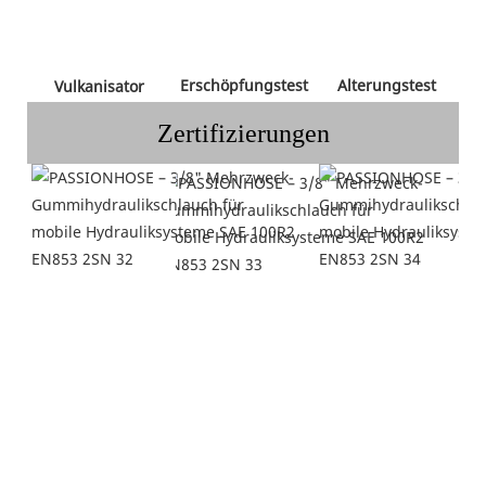
 Erschöpfungstest 
 Alterungstest 
 Vulkanisator 
Zertifizierungen