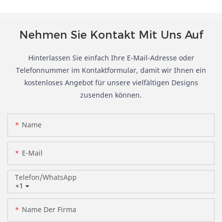
Nehmen Sie Kontakt Mit Uns Auf
Hinterlassen Sie einfach Ihre E-Mail-Adresse oder
Telefonnummer im Kontaktformular, damit wir Ihnen ein
kostenloses Angebot für unsere vielfältigen Designs
zusenden können.
Name
E-Mail
Telefon/WhatsApp
+1
Name Der Firma