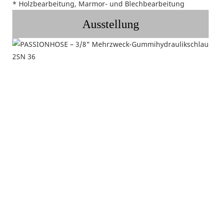
* Holzbearbeitung, Marmor- und Blechbearbeitung
Ausstellung