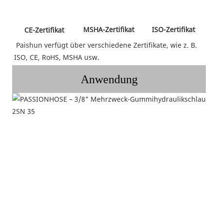
 MSHA-Zertifikat 
 ISO-Zertifikat 
 CE-Zertifikat 
 Paishun verfügt über verschiedene Zertifikate, wie z. B. 
ISO, CE, RoHS, MSHA usw.
Anwendung