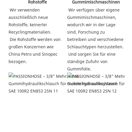
 Gummimischmaschinen
 Rohstoffe
 Wir verfügen über eigene 
 Wir verwenden 
Gummimischmaschinen, 
ausschließlich neue 
wodurch wir in der Lage 
Rohstoffe, keinerlei 
sind, Forschung zu 
Recyclingmaterialien.
betreiben und verschiedene 
 Die Rohstoffe werden von 
Schlauchtypen herzustellen.
großen Konzernen wie 
 Und sorgen Sie für eine 
China Petro und Sinopec 
ständige Zufuhr von 
bezogen.
Gummifolie. 