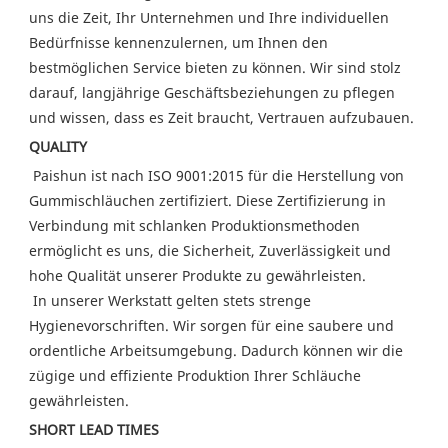
uns die Zeit, Ihr Unternehmen und Ihre individuellen 
Bedürfnisse kennenzulernen, um Ihnen den 
bestmöglichen Service bieten zu können. Wir sind stolz 
darauf, langjährige Geschäftsbeziehungen zu pflegen 
und wissen, dass es Zeit braucht, Vertrauen aufzubauen. 
QUALITY
 Paishun ist nach ISO 9001:2015 für die Herstellung von 
Gummischläuchen zertifiziert. Diese Zertifizierung in 
Verbindung mit schlanken Produktionsmethoden 
ermöglicht es uns, die Sicherheit, Zuverlässigkeit und 
hohe Qualität unserer Produkte zu gewährleisten.
 In unserer Werkstatt gelten stets strenge 
Hygienevorschriften. Wir sorgen für eine saubere und 
ordentliche Arbeitsumgebung. Dadurch können wir die 
zügige und effiziente Produktion Ihrer Schläuche 
gewährleisten. 
SHORT LEAD TIMES