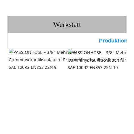
Werkstatt
Produktionsli