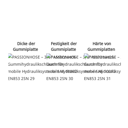
 Festigkeit der 
 Härte von 
 Dicke der 
Gummiplatte 
Gummiplatten 
Gummiplatte 