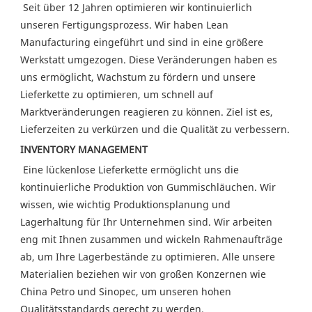
 Seit über 12 Jahren optimieren wir kontinuierlich 
unseren Fertigungsprozess. Wir haben Lean 
Manufacturing eingeführt und sind in eine größere 
Werkstatt umgezogen. Diese Veränderungen haben es 
uns ermöglicht, Wachstum zu fördern und unsere 
Lieferkette zu optimieren, um schnell auf 
Marktveränderungen reagieren zu können. Ziel ist es, 
Lieferzeiten zu verkürzen und die Qualität zu verbessern. 
INVENTORY MANAGEMENT
 Eine lückenlose Lieferkette ermöglicht uns die 
kontinuierliche Produktion von Gummischläuchen. Wir 
wissen, wie wichtig Produktionsplanung und 
Lagerhaltung für Ihr Unternehmen sind. Wir arbeiten 
eng mit Ihnen zusammen und wickeln Rahmenaufträge 
ab, um Ihre Lagerbestände zu optimieren. Alle unsere 
Materialien beziehen wir von großen Konzernen wie 
China Petro und Sinopec, um unseren hohen 
Qualitätsstandards gerecht zu werden. 