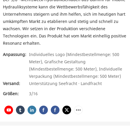
Hydrauliksysteme kann die Wettbewerbsfähigkeit des
Unternehmens steigern und ihm helfen, sich im heutigen hart
umkämpften Markt zu etablieren und stetig und schnell zu
wachsen. Wir setzen in der Produktion verschiedene
Technologien ein. Das Produkt hat vom Markt einhellig positive
Resonanz erhalten.
Anpassung:
Individuelles Logo (Mindestbestellmenge: 500
Meter), Grafische Gestaltung
(Mindestbestellmenge: 500 Meter), Individuelle
Verpackung (Mindestbestellmenge: 500 Meter)
Versand:
Unterstützung Seefracht · Landfracht
Größen:
3/16