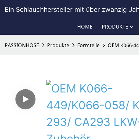
Ein Schlauchhersteller mit über zwanzig Ja
HOME
PRODUKTE
PASSIONHOSE
Produkte
Formteile
OEM K066-449