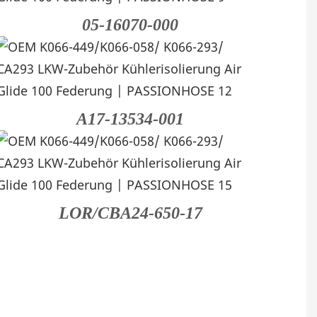
05-16070-000
A17-13534-001
LOR/CBA24-650-17