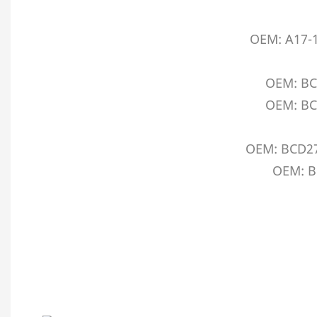
OEM: A17-1
OEM: BC
OEM: BC
OEM: BCD27
OEM: B