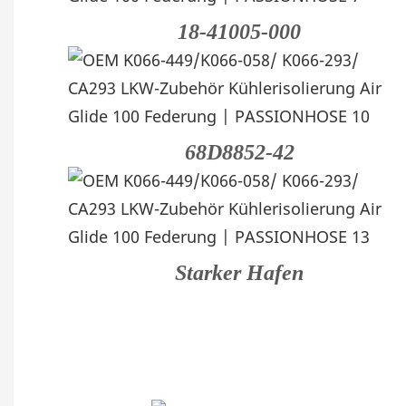
18-41005-000
68D8852-42
Starker Hafen