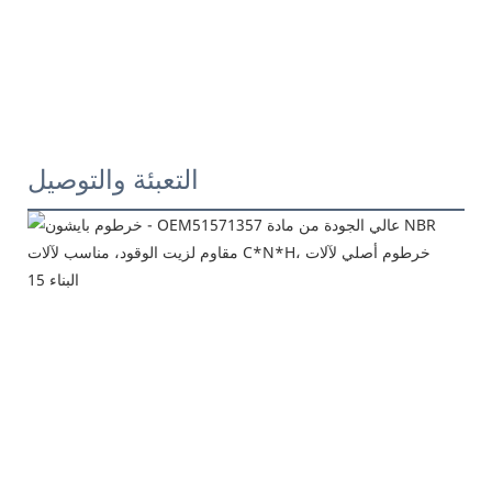
التعبئة والتوصيل