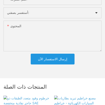
أستفسر بصفتي:
المحتوى
إرسال الاستفسار الآن
المنتجات ذات الصلة