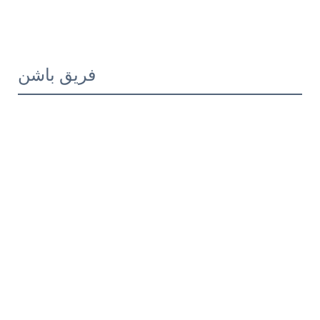
فريق باشن