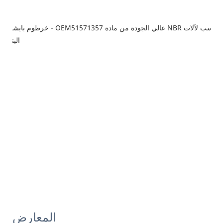
المعارض