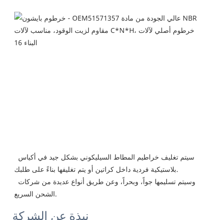
سيتم تغليف خراطيم المطاط السيليكوني بشكل جيد في أكياس 
بلاستيكية فردية داخل كراتين أو يتم تغليفها بناءً على طلبك.
 وسيتم تسليمها جواً، وبحراً، وعن طريق أنواع عديدة من شركات 
الشحن السريع.
نبذة عن الشركة