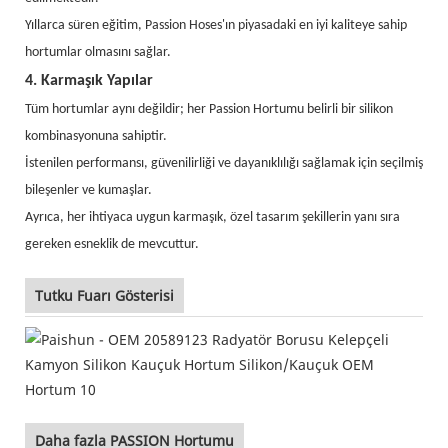
Yıllarca süren eğitim, Passion Hoses'ın piyasadaki en iyi kaliteye sahip
hortumlar olmasını sağlar.
4. Karmaşık Yapılar
Tüm hortumlar aynı değildir; her Passion Hortumu belirli bir silikon
kombinasyonuna sahiptir.
İstenilen performansı, güvenilirliği ve dayanıklılığı sağlamak için seçilmiş
bileşenler ve kumaşlar.
Ayrıca, her ihtiyaca uygun karmaşık, özel tasarım şekillerin yanı sıra
gereken esneklik de mevcuttur.
Tutku Fuarı Gösterisi
Daha fazla PASSION Hortumu