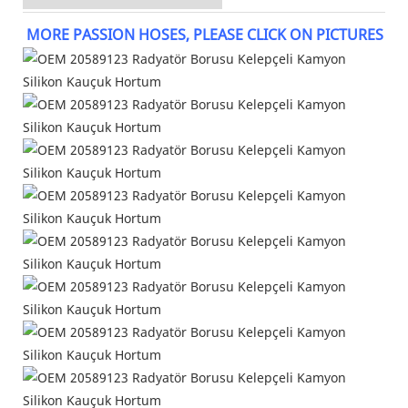
MORE PASSION HOSES, PLEASE CLICK ON PICTURES