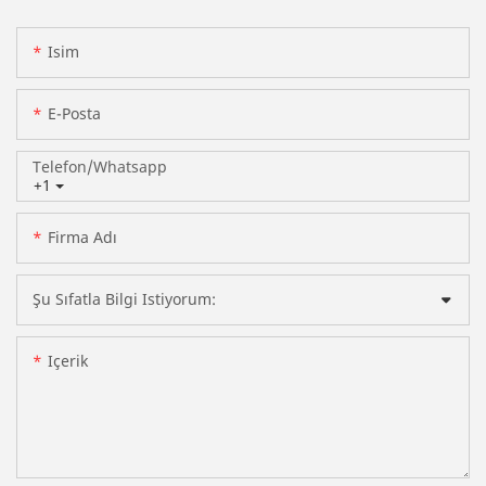
Isim
E-Posta
Telefon/whatsapp
+1
Firma Adı
Şu Sıfatla Bilgi Istiyorum:
Içerik