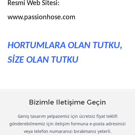
Resmi Web Sitesi:
www.passionhose.com
HORTUMLARA OLAN TUTKU,
SİZE OLAN TUTKU
Bizimle Iletişime Geçin
Geniş tasarım yelpazemiz için ücretsiz fiyat teklifi
gönderebilmemiz için iletişim formuna e-posta adresinizi
veya telefon numaranızı bırakmanız yeterli.