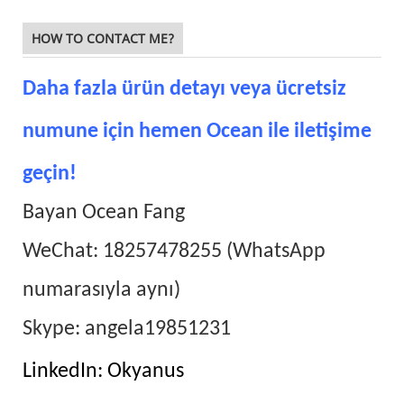
HOW TO CONTACT ME?
Daha fazla ürün detayı veya ücretsiz
numune için hemen Ocean ile iletişime
geçin!
Bayan Ocean Fang
WeChat: 18257478255 (WhatsApp
numarasıyla aynı)
Skype: angela19851231
LinkedIn: Okyanus