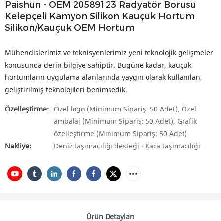
Paishun - OEM 20589123 Radyatör Borusu
Kelepçeli Kamyon Silikon Kauçuk Hortum
Silikon/Kauçuk OEM Hortum
Mühendislerimiz ve teknisyenlerimiz yeni teknolojik gelişmeler
konusunda derin bilgiye sahiptir. Bugüne kadar, kauçuk
hortumların uygulama alanlarında yaygın olarak kullanılan,
geliştirilmiş teknolojileri benimsedik.
Özelleştirme:
Özel logo (Minimum Sipariş: 50 Adet), Özel
ambalaj (Minimum Sipariş: 50 Adet), Grafik
özelleştirme (Minimum Sipariş: 50 Adet)
Nakliye:
Deniz taşımacılığı desteği · Kara taşımacılığı
Ürün Detayları