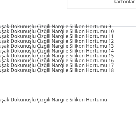
kartonlar