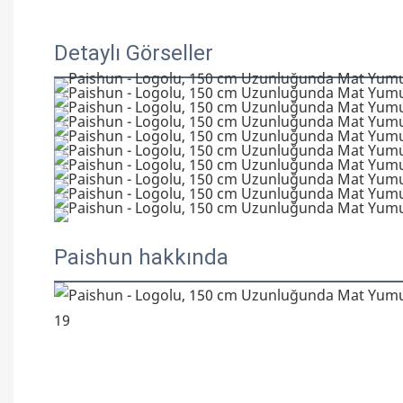
Detaylı Görseller
Paishun hakkında