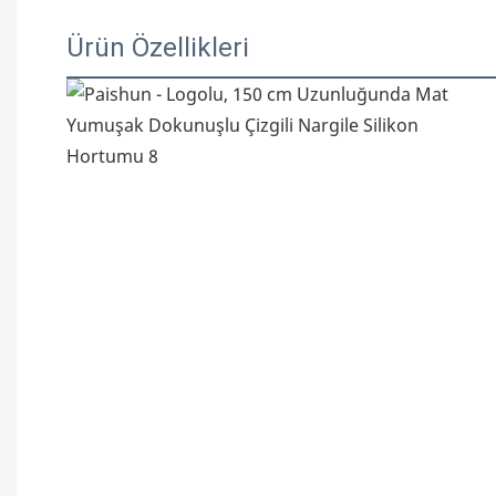
Ürün Özellikleri