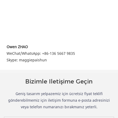
Owen ZHAO
WeChat/WhatsApp: +86-136 5667 9835
Skype: maggiepaishun
Bizimle Iletişime Geçin
Geniş tasarım yelpazemiz için ücretsiz fiyat teklifi
gönderebilmemiz için iletişim formuna e-posta adresinizi
veya telefon numaranızı bırakmanız yeterli.