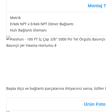
Montaj Tipi
Metrik
Erkek NPT x Erkek NPT Döner Bağlantı
Hızlı Bağlantı Elemanı
Başka ölçü ve bağlantı parçalarına ihtiyacınız varsa, lütfen bi
Ürün Fotoğra