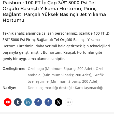
Paishun - 100 FT İç Çap 3/8" 5000 Psi Tel
Örgülü Basınçlı Yıkama Hortumu, Pirinç
Bağlantı Parçalı Yüksek Basınçlı Jet Yıkama
Hortumu
Teknik analiz alanında çalışan personelimiz, özellikle 100 FT ID
3/8" 5000 Psi Pirinç Bağlantılı Tel Örgülü Basınçlı Yıkama
Hortumu üretimini daha verimli hale getirmek için teknolojileri
başarıyla geliştirmiştir. Bu hortum, Kauçuk Hortumlar gibi
geniş bir uygulama alanına sahiptir.
Özelleştirme:
Özel logo (Minimum Sipariş: 200 Adet), Özel
ambalaj (Minimum Sipariş: 200 Adet), Grafik
özelleştirme (Minimum Sipariş: 200 Adet)
Nakliye:
Deniz taşımacılığı desteği · Kara taşımacılığı