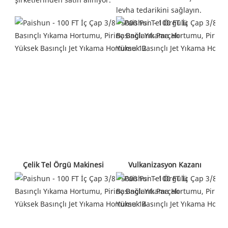
levha tedarikini sağlayın.
 Vulkanizasyon Kazanı 
 Çelik Tel Örgü Makinesi 