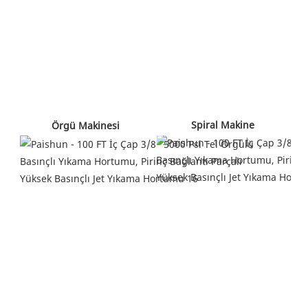
 Spiral Makine 
 Örgü Makinesi 