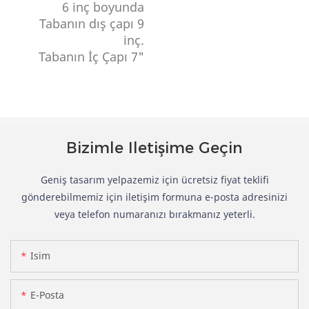
6 inç boyunda
Tabanın dış çapı 9
inç.
Tabanın İç Çapı 7"
Bizimle Iletişime Geçin
Geniş tasarım yelpazemiz için ücretsiz fiyat teklifi
gönderebilmemiz için iletişim formuna e-posta adresinizi
veya telefon numaranızı bırakmanız yeterli.
Isim
E-Posta