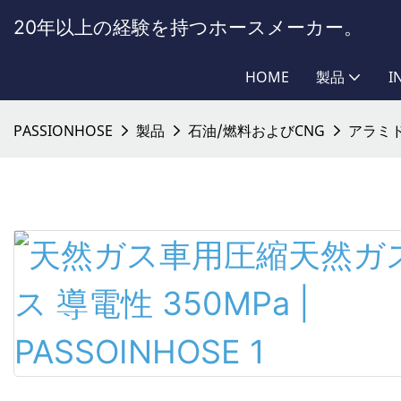
20年以上の経験を持つホースメーカー。
HOME
製品
I
PASSIONHOSE
製品
石油/燃料およびCNG
アラミ