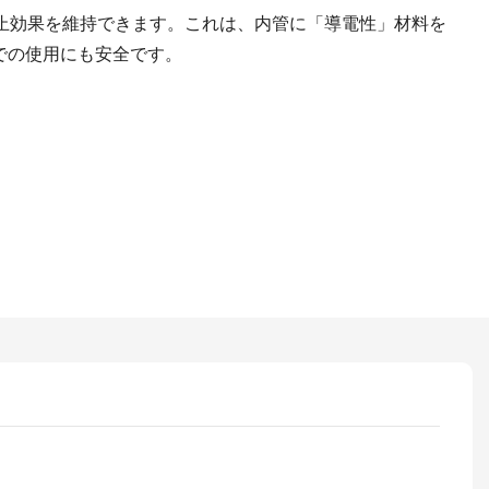
止効果を維持できます。これは、内管に「導電性」材料を
での使用にも安全です。