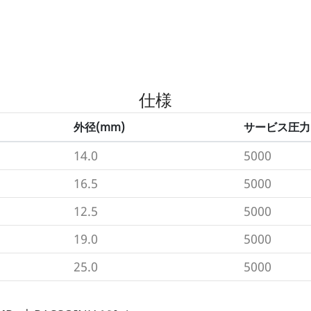
仕様
外径(mm)
サービス圧力（
14.0
5000
16.5
5000
12.5
5000
19.0
5000
25.0
5000
製品詳細