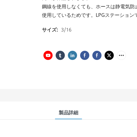
鋼線を使用しなくても、ホースは静電気防
使用しているためです。LPGステーション
サイズ:
3/16
製品詳細