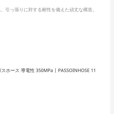
れ、引っ張りに対する耐性を備えた頑丈な構造。