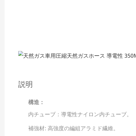
説明
構造：
内チューブ：導電性ナイロン内チューブ。
補強材: 高強度の編組アラミド繊維。