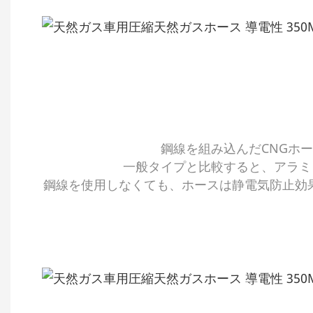
鋼線を組み込んだCNGホ
一般タイプと比較すると、アラミ
鋼線を使用しなくても、ホースは静電気防止効