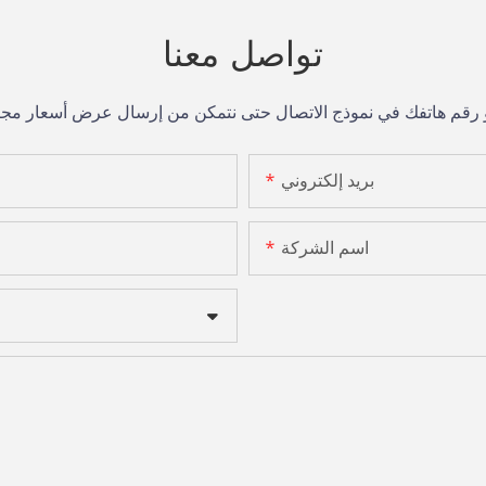
تواصل معنا
بريد إلكتروني
اسم الشركة