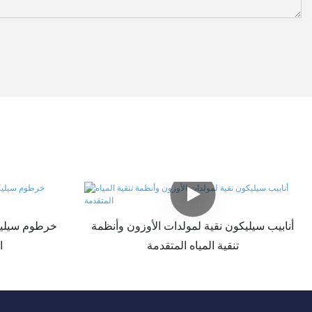
أنابيب سيليكون نقية لمولدات الأوزون وأنظمة
خرطوم سيليك
تنقية المياه المتقدمة
ا