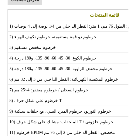
قائمة المنتجات
تقيم:
الطول 76 مم، 1 متر؛
القطر الداخلي من 1/4 بوصة إلى 4 بوصات
خرطوم ذو قمة مستقيمة، خرطوم تكييف الهواء
2)
خرطوم مخفض مستقيم
3)
4) خرطوم الكوع: 30، 45، 60، 90، 135، و180 درجة
5) خرطوم مخفض الزاوية:
30، 45، 60، 90، 135، و180 درجة
6) خرطوم المكنسة الكهربائية: القطر الداخلي من 3 إلى 32 مم
7) خرطوم السخان / خرطوم مضفر: 4~25 مم
8) خرطوم على شكل حرف T
9) خرطوم التوربو، خرطوم المبرد البيني، مع حلقات سلكية
10) الملحقات: مشابك على شكل حرف T / خرطوم حلزوني
11) خرطوم EPDM مخصص:
القطر الداخلي من 2 إلى 76 مم