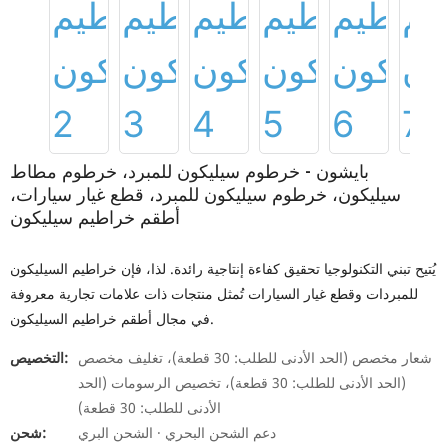
بايشون - خرطوم سيليكون للمبرد، خرطوم مطاط
سيليكون، خرطوم سيليكون للمبرد، قطع غيار سيارات،
أطقم خراطيم سيليكون
يُتيح تبني التكنولوجيا تحقيق كفاءة إنتاجية رائدة. لذا، فإن خراطيم السيليكون
للمبردات وقطع غيار السيارات تُمثل منتجات ذات علامات تجارية معروفة
في مجال أطقم خراطيم السيليكون.
شعار مخصص (الحد الأدنى للطلب: 30 قطعة)، تغليف مخصص
التخصيص:
(الحد الأدنى للطلب: 30 قطعة)، تخصيص الرسومات (الحد
الأدنى للطلب: 30 قطعة)
دعم الشحن البحري · الشحن البري
شحن: