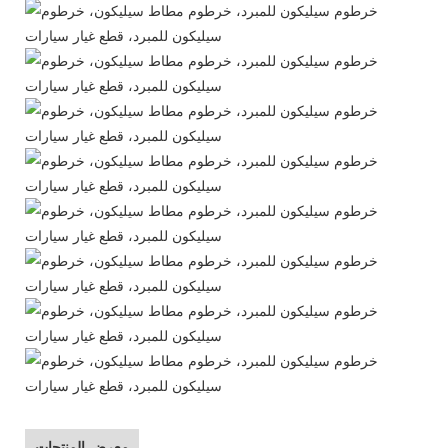
معرض المنتجات