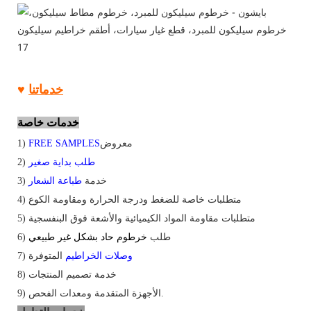
خدماتنا
♥
خدمات خاصة
معروض
FREE SAMPLES
1)
طلب بداية صغير
2)
خدمة
طباعة الشعار
3)
4) متطلبات خاصة للضغط ودرجة الحرارة ومقاومة الكوع
5) متطلبات مقاومة المواد الكيميائية والأشعة فوق البنفسجية
طلب
خرطوم حاد بشكل غير طبيعي
6)
وصلات الخراطيم
المتوفرة
7)
خدمة تصميم المنتجات
8)
9) الأجهزة المتقدمة ومعدات الفحص.