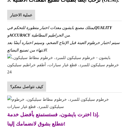
عملية الاختبار
QUALITY
يمتلك مصنع بايشون معدات اختبار متطورة للتحكم في
من الخراطيم المطاطية.
ACCURACY
و
سيتم اختبار خرطوم العينة قبل الإنتاج الضخم، وسيتم اختباره أيضًا بعد
الانتهاء من تصنيع البضائع.
كيف نتواصل معكم؟
إذا اخترت بايشون، فستستمتع بأفضل خدمة.
نتطلع بشوق لانضمامك إلينا!