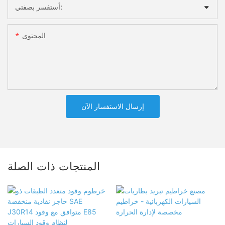
أستفسر بصفتي:
المحتوى
إرسال الاستفسار الآن
المنتجات ذات الصلة