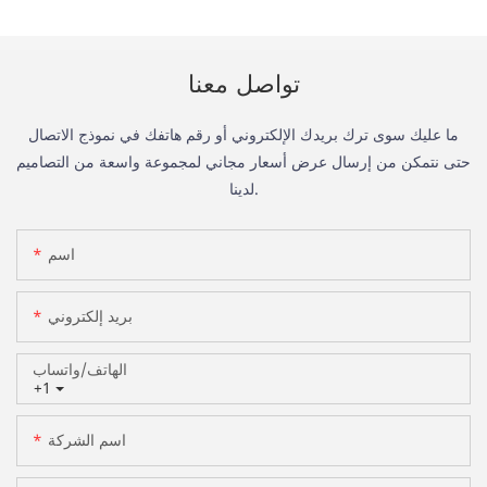
تواصل معنا
ما عليك سوى ترك بريدك الإلكتروني أو رقم هاتفك في نموذج الاتصال
حتى نتمكن من إرسال عرض أسعار مجاني لمجموعة واسعة من التصاميم
لدينا.
اسم
بريد إلكتروني
الهاتف/واتساب
+1
اسم الشركة