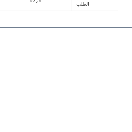
الطلب