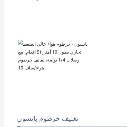
تغليف خرطوم بايشون