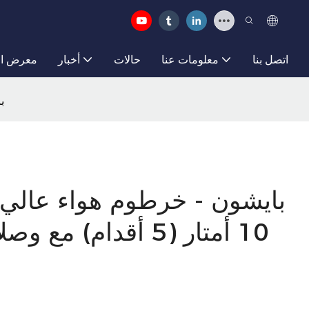
اتصل بنا
معلومات عنا
حالات
أخبار
معرض ال
با
بايشون - خرطوم هواء عالي