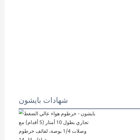
شهادات بايشون