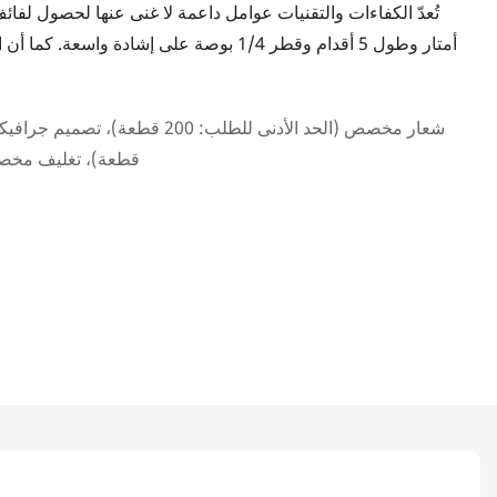
أمتار وطول 5 أقدام وقطر 1/4 بوصة على إشاد
قطعة)، تغليف مخصص (ال