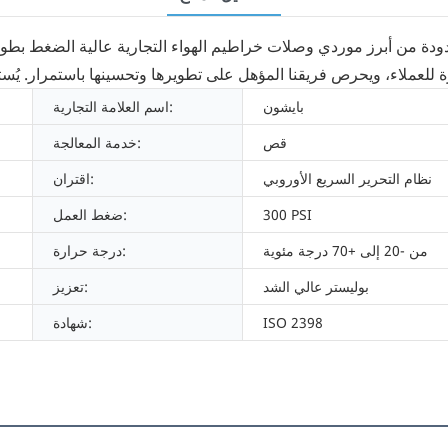
بايشون
اسم العلامة التجارية:
قص
خدمة المعالجة:
نظام التحرير السريع الأوروبي
اقتران:
300 PSI
ضغط العمل:
من -20 إلى +70 درجة مئوية
درجة حرارة:
بوليستر عالي الشد
تعزيز:
ISO 2398
شهادة: