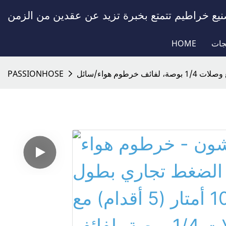
جات
HOME
PASSIONHOSE