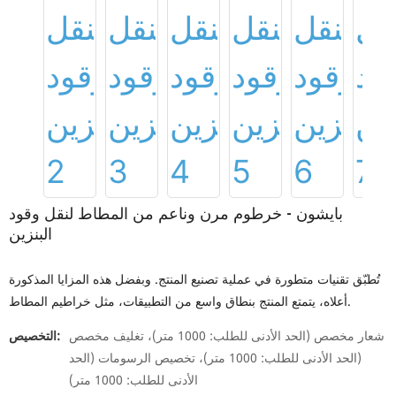
بايشون - خرطوم مرن وناعم من المطاط لنقل وقود
البنزين
تُطبّق تقنيات متطورة في عملية تصنيع المنتج. وبفضل هذه المزايا المذكورة
أعلاه، يتمتع المنتج بنطاق واسع من التطبيقات، مثل خراطيم المطاط.
شعار مخصص (الحد الأدنى للطلب: 1000 متر)، تغليف مخصص
التخصيص:
(الحد الأدنى للطلب: 1000 متر)، تخصيص الرسومات (الحد
الأدنى للطلب: 1000 متر)