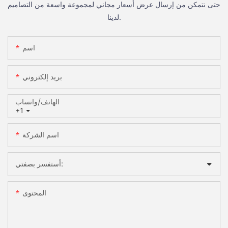
حتى نتمكن من إرسال عرض أسعار مجاني لمجموعة واسعة من التصاميم
لدينا.
اسم
بريد إلكتروني
الهاتف/واتساب
+1
اسم الشركة
أستفسر بصفتي:
المحتوى