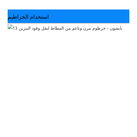
استخدام الخراطيم