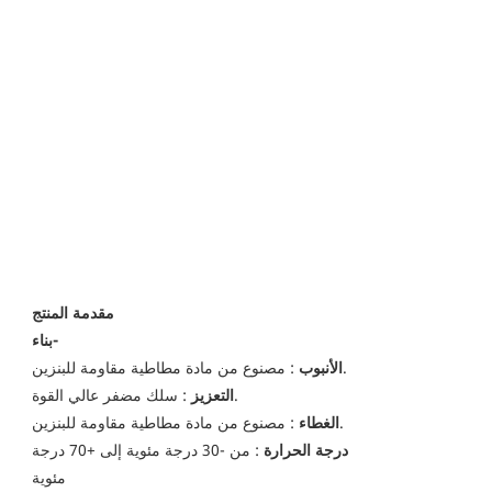
مقدمة المنتج
بناء-
: مصنوع من مادة مطاطية مقاومة للبنزين.
الأنبوب
: سلك مضفر عالي القوة.
التعزيز
: مصنوع من مادة مطاطية مقاومة للبنزين.
الغطاء
درجة الحرارة
: من -30 درجة مئوية إلى +70 درجة
مئوية