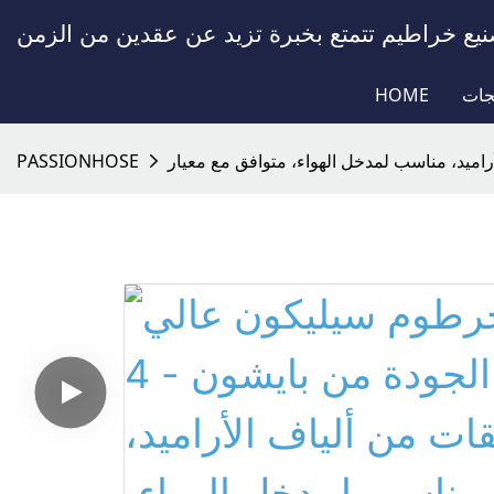
جات
HOME
PASSIONHOSE