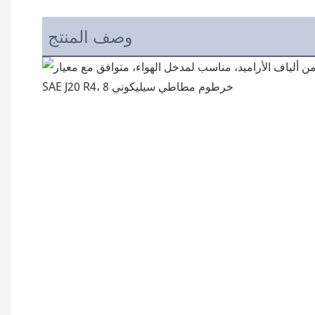
وصف المنتج