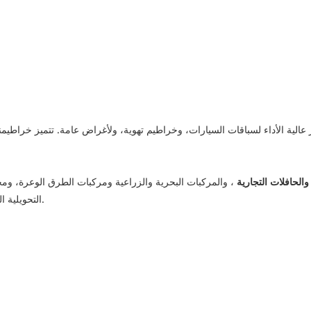
والحافلات التجارية
التحويلية العامة. كما تتوفر هنا خيارات التصنيع والعلامات التجارية حسب الطلب. 