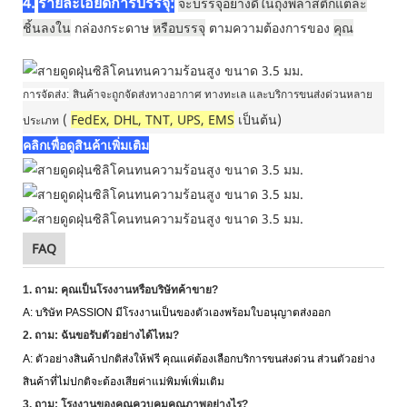
4.
รายละเอียดการบรรจุ:
จะบรรจุอย่างดีในถุงพลาสติกแต่ละ
ชิ้นลงใน
กล่องกระดาษ
หรือบรรจุ
ตามความต้องการของ
คุณ
การจัดส่ง:
สินค้าจะถูกจัดส่งทางอากาศ ทางทะเล และบริการขนส่งด่วนหลาย
(
FedEx, DHL, TNT, UPS, EMS
เป็นต้น)
ประเภท
คลิกเพื่อดูสินค้าเพิ่มเติม
FAQ
1. ถาม: คุณเป็นโรงงานหรือบริษัทค้าขาย?
A: บริษัท PASSION มีโรงงานเป็นของตัวเองพร้อมใบอนุญาตส่งออก
2. ถาม: ฉันขอรับตัวอย่างได้ไหม?
A: ตัวอย่างสินค้าปกติส่งให้ฟรี คุณแค่ต้องเลือกบริการขนส่งด่วน ส่วนตัวอย่าง
สินค้าที่ไม่ปกติจะต้องเสียค่าแม่พิมพ์เพิ่มเติม
3. ถาม: โรงงานของคุณควบคุมคุณภาพอย่างไร?