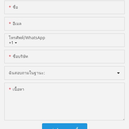
ชื่อ
อีเมล
โทรศัพท์/WhatsApp
+1
ชื่อบริษัท
ฉันสอบถามในฐานะ:
เนื้อหา