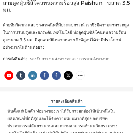
สายดูดฝุ่นซิลิโคนทนความร้อนสูง Paishun - ขนาด 3.5
มม.
ด้วยทีมวิศวกรและช่างเทคนิคที่มีประสบการณ์ เราจึงมีความสามารถสูง
ในการปรับปรุงและยกระดับเทคโนโลยี ท่อดูดฝุ่นซิลิโคนทนความร้อน
สูงขนาด 3.5 มม. มีคุณสมบัติหลากหลาย จึงพิสูจน์ได้ว่ามีประโยชน์
อย่างมากในด้านท่อยาง
การส่งสินค้า:
รองรับการขนส่งทางทะเล · การขนส่งทางบก
รายละเอียดสินค้า
นับตั้งแต่เปิดตัว ท่อยางของเราได้รับการยกย่องให้เป็นหนึ่งใน
ผลิตภัณฑ์ที่ดีที่สุดและได้รับความนิยมมากที่สุดของบริษัท
ประสบการณ์อันยาวนานและความสามารถด้านนวัตกรรมทาง