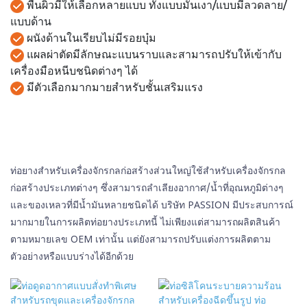
พื้นผิวมีให้เลือกหลายแบบ ทั้งแบบมันเงา/แบบมีลวดลาย/
แบบด้าน
ผนังด้านในเรียบไม่มีรอยบุ๋ม
แผลผ่าตัดมีลักษณะแบนราบและสามารถปรับให้เข้ากับ
เครื่องมือหนีบชนิดต่างๆ ได้
มีตัวเลือกมากมายสำหรับชั้นเสริมแรง
ท่อยางสำหรับเครื่องจักรกลก่อสร้างส่วนใหญ่ใช้สำหรับเครื่องจักรกล
ก่อสร้างประเภทต่างๆ ซึ่งสามารถลำเลียงอากาศ/น้ำที่อุณหภูมิต่างๆ
และของเหลวที่มีน้ำมันหลายชนิดได้ บริษัท PASSION มีประสบการณ์
มากมายในการผลิตท่อยางประเภทนี้ ไม่เพียงแต่สามารถผลิตสินค้า
ตามหมายเลข OEM เท่านั้น แต่ยังสามารถปรับแต่งการผลิตตาม
ตัวอย่างหรือแบบร่างได้อีกด้วย