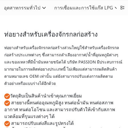
อุตสาหกรรมทั่วไป
การเชื่อมและการใช้แก๊ส LPG
ท่อยางสำหรับเครื่องจักรกลก่อสร้าง
ท่อยางสำหรับเครื่องจักรกลก่อสร้างส่วนใหญ่ใช้สำหรับเครื่องจักรกล
ก่อสร้างประเภทต่างๆ ซึ่งสามารถลำเลียงอากาศ/น้ำที่อุณหภูมิต่างๆ
และของเหลวที่มีน้ำมันหลายชนิดได้ บริษัท PASSION มีประสบการณ์
มากมายในการผลิตท่อยางประเภทนี้ ไม่เพียงแต่สามารถผลิตสินค้า
ตามหมายเลข OEM เท่านั้น แต่ยังสามารถปรับแต่งการผลิตตาม
ตัวอย่างหรือแบบร่างได้อีกด้วย
วัตถุดิบเป็นสินค้านำเข้าคุณภาพเยี่ยม
สายยางนี้ทนต่ออุณหภูมิสูง ทนต่อน้ำมัน ทนต่อสภาพ
อากาศ ทนต่อโอโซน และสามารถปรับตัวให้เข้ากับสภาพ
แวดล้อมที่รุนแรงต่างๆ ได้
สามารถปรับแต่งสีและรูปทรงได้