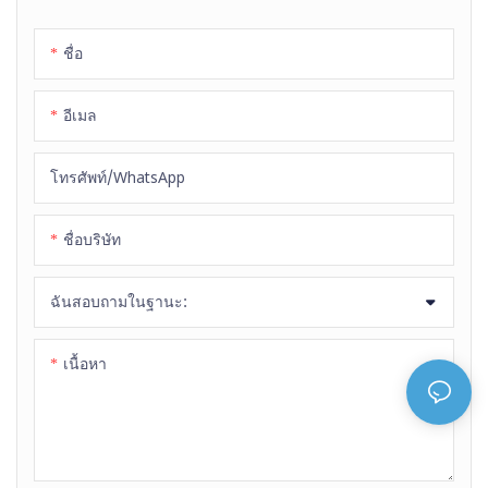
น้ำมัน ใช้งานได้หลากหลาย 3.
สามารถเปลี่ยนสีและรูปทรงได้
ชื่อ
ตามต้องการ
อีเมล
โทรศัพท์/WhatsApp
ชื่อบริษัท
ฉันสอบถามในฐานะ:
เนื้อหา