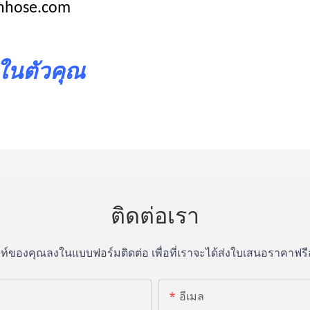
onhose.com
นตัวคุณ
ติดต่อเรา
์ของคุณลงในแบบฟอร์มติดต่อ เพื่อที่เราจะได้ส่งใบเสนอราคาฟรี
อีเมล