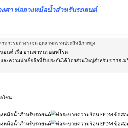
งศา ท่อยางหม้อน้ำสำหรับรถยนต์
ุตสาหกรรมต่างๆ เช่น อุตสาหกรรมประสิทธิภาพสูง
นยนต์ เรือ ยานพาหนะออฟโรด
ชาวอเมร
มและความน่าเชื่อถือที่รับประกันได้ โดยส่วนใหญ่สำหรับ
ะโอโซน