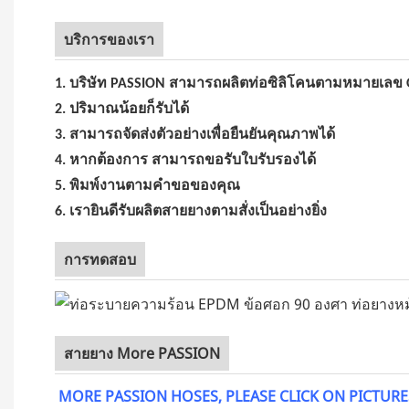
บริการของเรา
1. บริษัท PASSION สามารถผลิตท่อซิลิโคนตามหมายเลข O
2. ปริมาณน้อยก็รับได้
3. สามารถจัดส่งตัวอย่างเพื่อยืนยันคุณภาพได้
4. หากต้องการ สามารถขอรับใบรับรองได้
5. พิมพ์งานตามคำขอของคุณ
6. เรายินดีรับผลิตสายยางตามสั่งเป็นอย่างยิ่ง
การทดสอบ
สายยาง More PASSION
MORE PASSION HOSES, PLEASE CLICK ON PICTURE