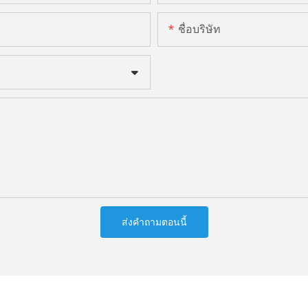
ชื่อบริษัท
ส่งคำถามตอนนี้