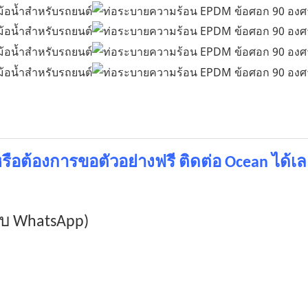
รือต้องการขอตัวอย่างฟรี ติดต่อ Ocean ได้เล
ับ WhatsApp)