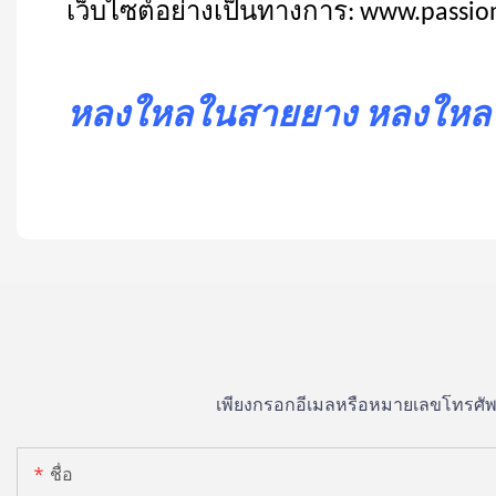
เว็บไซต์อย่างเป็นทางการ: www.passi
หลงใหลในสายยาง หลงใหลใ
เพียงกรอกอีเมลหรือหมายเลขโทรศัพท
ชื่อ