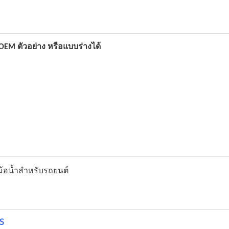
EM ตัวอย่าง หรือแบบร่างได้
S