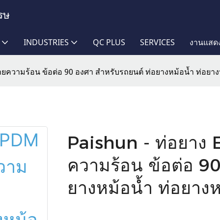
รษ
INDUSTRIES
QC PLUS
SERVICES
งานแสด
ความร้อน ข้อต่อ 90 องศา สำหรับรถยนต์ ท่อยางหม้อน้ำ ท่อยาง
Paishun - ท่อยาง
ความร้อน ข้อต่อ 9
ยางหม้อน้ำ ท่อยางห