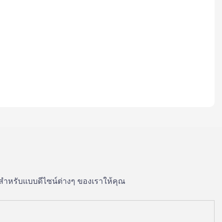
สำหรับแบบดีไซน์ต่างๆ ของเราให้คุณ