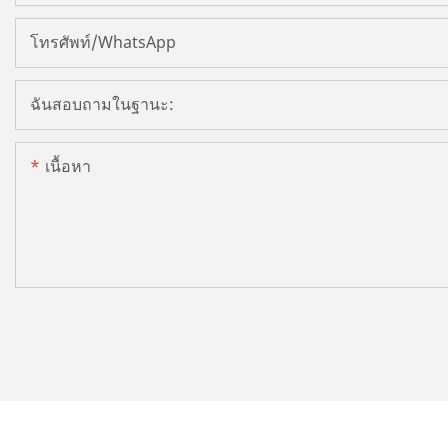
โทรศัพท์/WhatsApp
ฉันสอบถามในฐานะ:
เนื้อหา