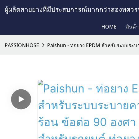
ผู้ผลิตสายยางที่มีประสบการณ์มากกว่าสองทศวร
HOME
สินค้า
PASSIONHOSE
Paishun - ท่อยาง EPDM สำหรับระบบระบาย