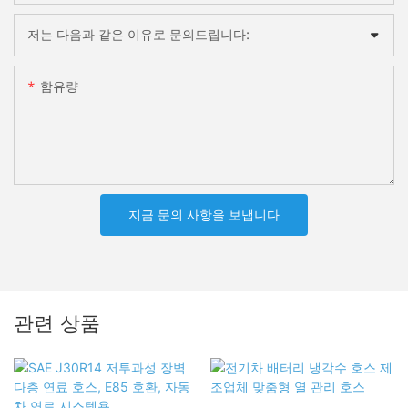
저는 다음과 같은 이유로 문의드립니다:
함유량
지금 문의 사항을 보냅니다
관련 상품