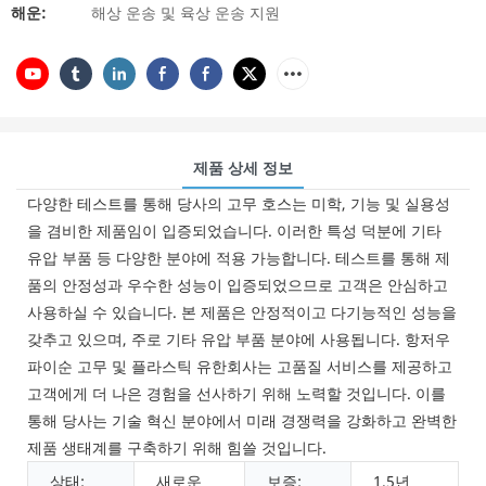
해운:
해상 운송 및 육상 운송 지원
제품 상세 정보
다양한 테스트를 통해 당사의 고무 호스는 미학, 기능 및 실용성
을 겸비한 제품임이 입증되었습니다. 이러한 특성 덕분에 기타
유압 부품 등 다양한 분야에 적용 가능합니다. 테스트를 통해 제
품의 안정성과 우수한 성능이 입증되었으므로 고객은 안심하고
사용하실 수 있습니다. 본 제품은 안정적이고 다기능적인 성능을
갖추고 있으며, 주로 기타 유압 부품 분야에 사용됩니다. 항저우
파이순 고무 및 플라스틱 유한회사는 고품질 서비스를 제공하고
고객에게 더 나은 경험을 선사하기 위해 노력할 것입니다. 이를
통해 당사는 기술 혁신 분야에서 미래 경쟁력을 강화하고 완벽한
제품 생태계를 구축하기 위해 힘쓸 것입니다.
상태:
새로운
보증:
1.5년