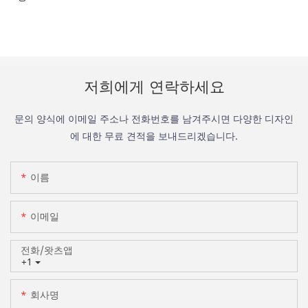
저희에게 연락하세요
문의 양식에 이메일 주소나 전화번호를 남겨주시면 다양한 디자인
에 대한 무료 견적을 보내드리겠습니다.
이름
이메일
전화/왓츠앱
+1
회사명