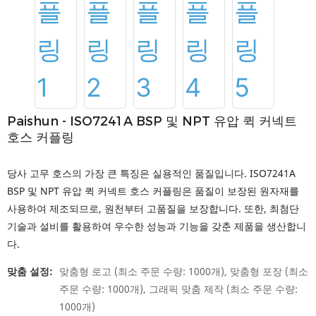
Paishun - ISO7241A BSP 및 NPT 유압 퀵 커넥트
호스 커플링
당사 고무 호스의 가장 큰 특징은 실용적인 품질입니다. ISO7241A
BSP 및 NPT 유압 퀵 커넥트 호스 커플링은 품질이 보장된 원자재를
사용하여 제조되므로, 원천부터 고품질을 보장합니다. 또한, 최첨단
기술과 설비를 활용하여 우수한 성능과 기능을 갖춘 제품을 생산합니
다.
맞춤 설정:
맞춤형 로고 (최소 주문 수량: 1000개), 맞춤형 포장 (최소
주문 수량: 1000개), 그래픽 맞춤 제작 (최소 주문 수량:
1000개)