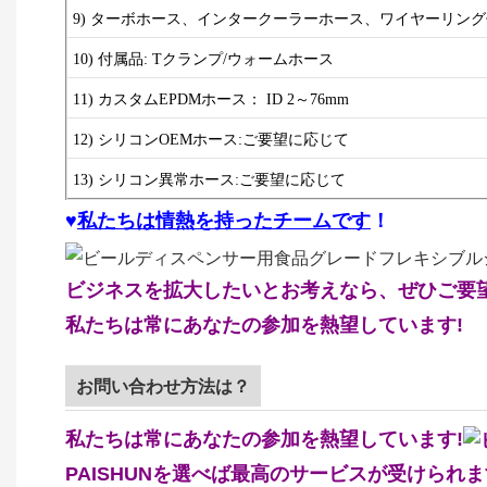
9) ターボホース、インタークーラーホース、ワイヤーリン
10) 付属品: Tクランプ/ウォームホース
11) カスタムEPDMホース：
ID 2～76mm
12) シリコンOEMホース:ご要望に応じて
13) シリコン異常ホース:
ご要望に応じて
♥
私たちは情熱を持ったチームです
！
ビジネスを拡大したいとお考えなら、ぜひご要
私たちは常にあなたの参加を熱望しています!
お問い合わせ方法は？
私たちは常にあなたの参加を熱望しています!
PAISHUNを選べば最高のサービスが受けられ