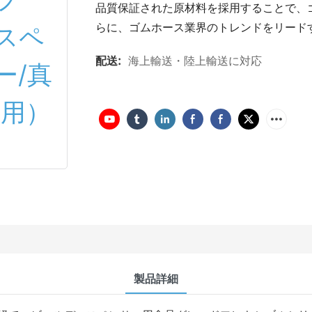
品質保証された原材料を採用することで、
らに、ゴムホース業界のトレンドをリード
配送:
海上輸送・陸上輸送に対応
製品詳細