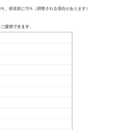
70％、発送前に70％（調整される場合があります）
をご提供できます。