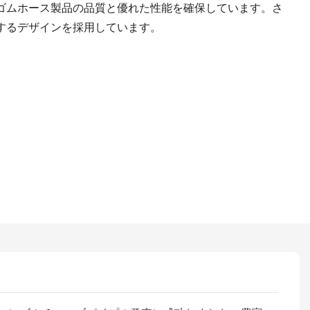
ゴムホース製品の品質と優れた性能を確保しています。さ
するデザインを採用しています。