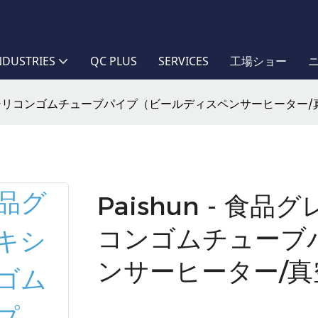
NDUSTRIES
QC PLUS
SERVICES
工場ショー
シブルシリコンゴムチューブパイプ（ビールディスペンサーヒーター
Paishun - 
コンゴムチューブ
ンサーヒーター/真