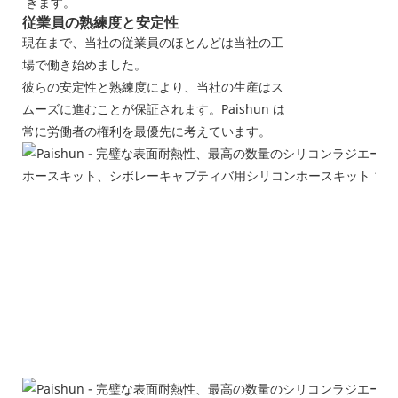
きます。
従業員の熟練度と安定性
現在まで、当社の従業員のほとんどは当社の工
場で働き始めました。
彼らの安定性と熟練度により、当社の生産はス
ムーズに進むことが保証されます。Paishun は
常に労働者の権利を最優先に考えています。