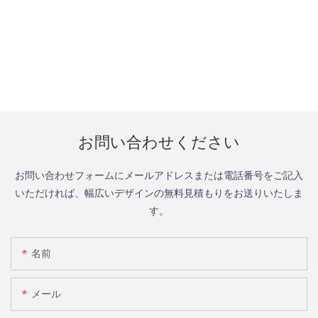
お問い合わせください
お問い合わせフォームにメールアドレスまたは電話番号をご記入
いただければ、幅広いデザインの無料見積もりをお送りいたしま
す。
名前
メール