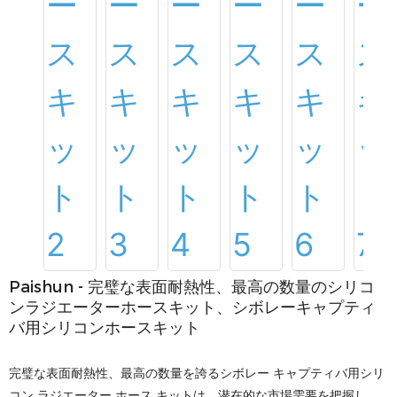
Paishun - 完璧な表面耐熱性、最高の数量のシリコ
ンラジエーターホースキット、シボレーキャプティ
バ用シリコンホースキット
完璧な表面耐熱性、最高の数量を誇るシボレー キャプティバ用シリ
コン ラジエーター ホース キットは、潜在的な市場需要を把握し、