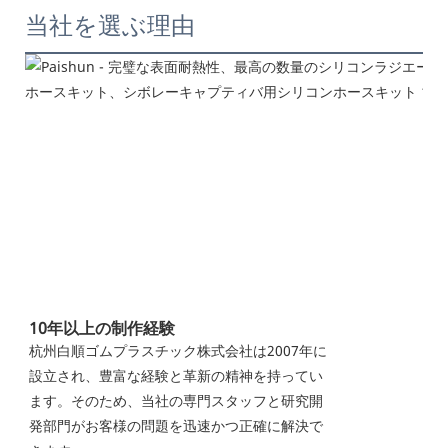
当社を選ぶ理由
10年以上の制作経験
杭州白順ゴムプラスチック株式会社は2007年に
設立され、豊富な経験と革新の精神を持ってい
ます。そのため、当社の専門スタッフと研究開
発部門がお客様の問題を迅速かつ正確に解決で