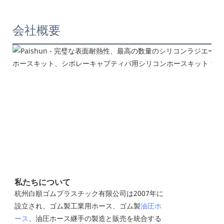
会社概要
私たちについて
杭州白順ゴムプラスチック有限公司は2007年に
設立され、ゴム製工業用ホース、ゴム製
油圧ホ
ース
、油圧ホース継手の製造と販売を統合する