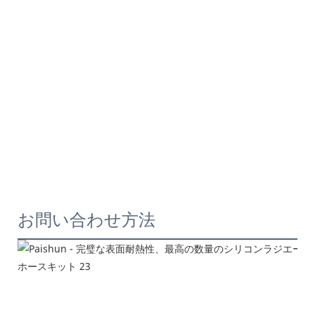
お問い合わせ方法