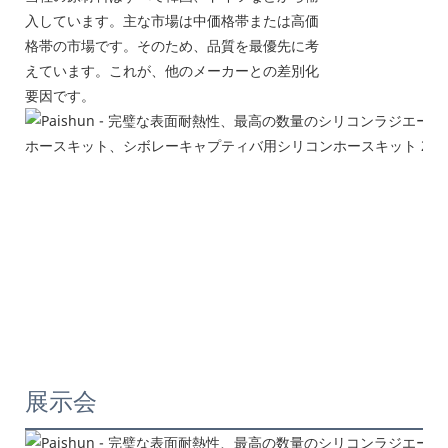
入しています。主な市場は中価格帯または高価
格帯の市場です。そのため、品質を最優先に考
えています。これが、他のメーカーとの差別化
要因です。
展示会