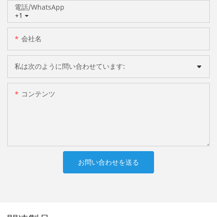
電話/WhatsApp
+1
会社名
私は次のように問い合わせています:
コンテンツ
お問い合わせを送る