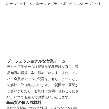
プロフェッショナルな営業チーム
当社の営業チームは豊富な業務経験を有し、製
品知識の習得に常に努めています。また、メン
バー全員がチームで問題を共有し、チームとし
て解決に取り組んでいます。ご質問やご要望が
ございましたら、お気軽にお問い合わせくださ
い。いつでも喜んでお手伝いいたします。
高品質の輸入原材料
当社の原材料はすべて韓国、ドイツなどから輸