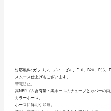
対応燃料: ガソリン、ディーゼル、E10、B20、E55、E
スムース仕上げもございます。
帯電防止。
高NBRゴム含有量：黒ホースのチューブとカバーの両
カラーホース。
ホースに鮮明な印刷。