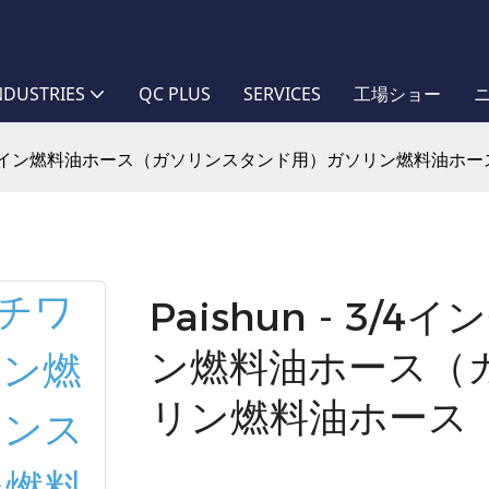
NDUSTRIES
QC PLUS
SERVICES
工場ショー
組燃料ライン燃料油ホース（ガソリンスタンド用）ガソリン燃料油ホー
Paishun - 3
ン燃料油ホース（
リン燃料油ホース