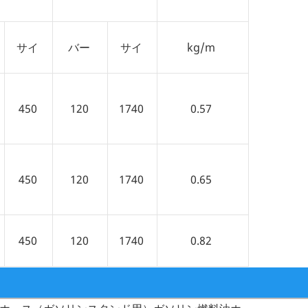
サイ
バー
サイ
kg/m
450
120
1740
0.57
450
120
1740
0.65
450
120
1740
0.82