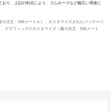
ており、上記の利点により、ゴムホースなど幅広い用途に
最小注文：500メートル）、カスタマイズされたパッケージ
）、グラフィックのカスタマイズ（最小注文：500メート