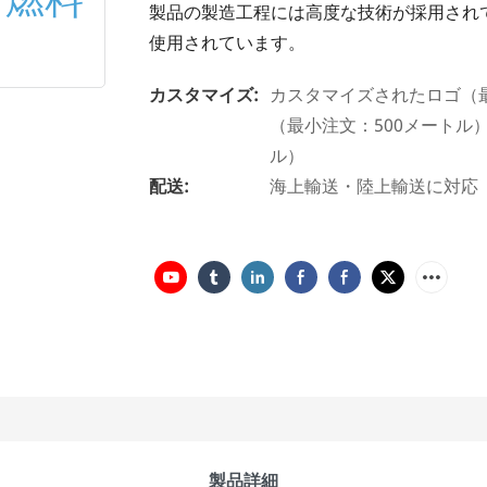
製品の製造工程には高度な技術が採用され
使用されています。
カスタマイズ:
カスタマイズされたロゴ（
（最小注文：500メートル
ル）
配送:
海上輸送・陸上輸送に対応
製品詳細