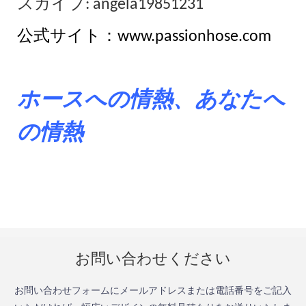
スカイプ: angela19851231
公式サイト：www.passionhose.com
ホースへの情熱、あなたへ
の情熱
お問い合わせください
お問い合わせフォームにメールアドレスまたは電話番号をご記入