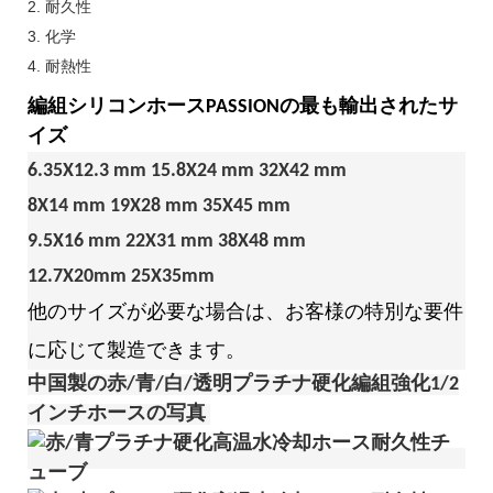
2. 耐久性
3. 化学
4. 耐熱性
編組シリコンホースPASSIONの最も輸出されたサ
イズ
6.35X12.3 mm 15.8X24 mm 32X42 mm
8X14 mm 19X28 mm 35X45 mm
9.5X16 mm 22X31 mm 38X48 mm
12.7X20mm 25X35mm
他のサイズが必要な場合は、お客様の特別な要件
に応じて製造できます。
中国製の赤/青/白/透明プラチナ硬化編組強化1/2
インチホースの写真