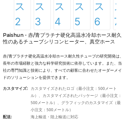
Paishun - 赤/青プラチナ硬化高温水冷却ホース耐久
性のあるチューブシリコンヒーター、真空ホース
赤/青プラチナ硬化高温水冷却ホース耐久性チューブの研究開発は、
長年の市場経験と強力な科学研究技術に依存しています。また、当
社の専門知識と技術により、すべての顧客に合わせたオーダーメイ
ドのソリューションを提供できます。
カスタマイズ:
カスタマイズされたロゴ（最小注文：500メート
ル）、カスタマイズされたパッケージ（最小注文：
500メートル）、グラフィックのカスタマイズ（最
小注文：500メートル）
配送:
海上輸送・陸上輸送に対応