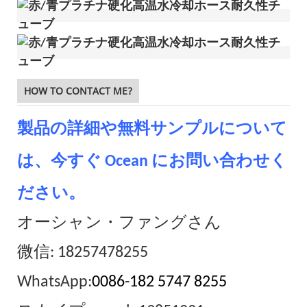
HOW TO CONTACT ME?
製品の詳細や無料サンプルについて
は、今すぐ Ocean にお問い合わせく
ださい。
オーシャン・ファングさん
微信: 18257478255
WhatsApp:
0086-182 5747 8255