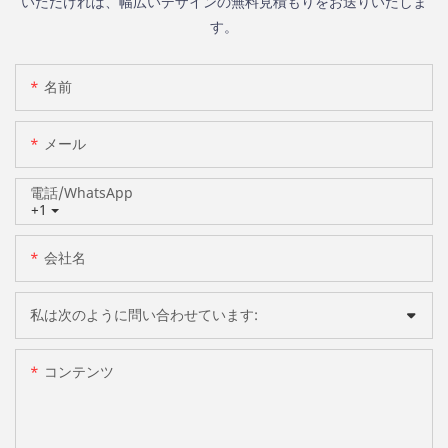
いただければ、幅広いデザインの無料見積もりをお送りいたしま
す。
名前
メール
電話/WhatsApp
+1
会社名
私は次のように問い合わせています:
コンテンツ