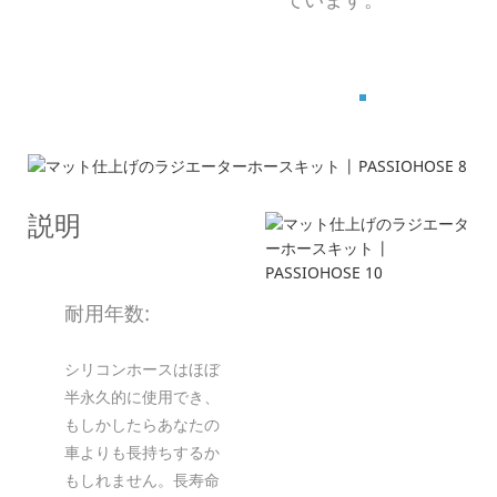
製品説明
---構造と仕様---
説明
耐用年数:
シリコンホースはほぼ
半永久的に使用でき、
もしかしたらあなたの
車よりも長持ちするか
もしれません。長寿命