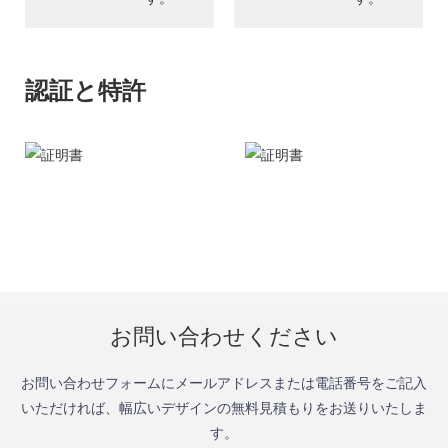
認証と特許
お問い合わせください
お問い合わせフォームにメールアドレスまたは電話番号をご記入
いただければ、幅広いデザインの無料見積もりをお送りいたしま
す。