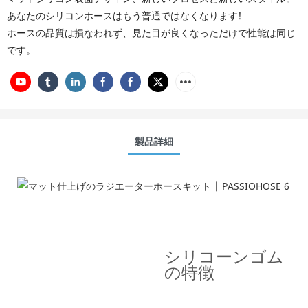
あなたのシリコンホースはもう普通ではなくなります!
ホースの品質は損なわれず、見た目が良くなっただけで性能は同じ
です。
製品詳細
製品の特徴
---シリコンを選ぶ理由---
シリコーンゴム
の特徴