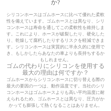
か?
シリコンホースはゴムホースに比べて優れた柔軟
性を備えています。ゴムホースとは異なり、シリ
コンホースは寿命を通してこの柔軟性を維持しま
す。これにより、ホースが破裂したり、硬化した
り、乾燥して腐朽したりするリスクを軽減できま
す。シリコンホースは実質的に半永久的に使用で
き、もしかしたらあなたの車よりも長持ちするか
もしれません。
ゴムの代わりにシリコンを使用する
最大の理由は何ですか？
ゴムホースからシリコンホースに切り替える際の
最大の要因の一つは、動作温度です。当社のシリ
コンホースはゴムホースよりも高い平均温度に耐
えられるため、ゴムホースとは異なり、圧力がか
かっても膨張して熱くなることはありません。