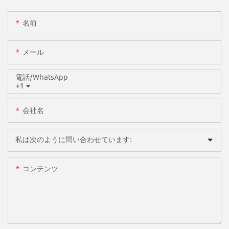
名前
メール
電話/WhatsApp
+1
会社名
私は次のように問い合わせています:
コンテンツ