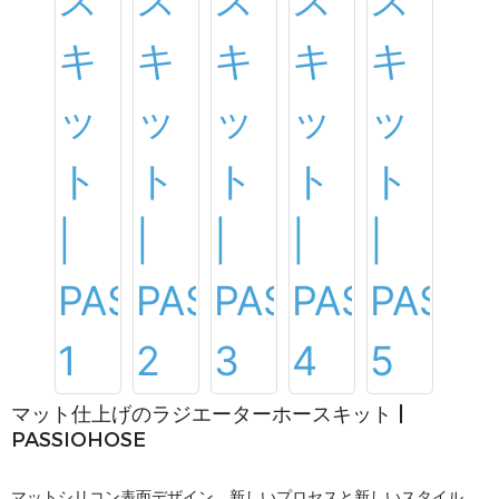
マット仕上げのラジエーターホースキット |
PASSIOHOSE
マットシリコン表面デザイン、新しいプロセスと新しいスタイル。