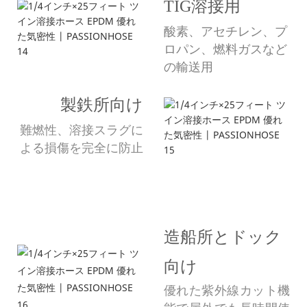
TIG溶接用
酸素、アセチレン、プ
ロパン、燃料ガスなど
の輸送用
製鉄所向け
難燃性、溶接スラグに
よる損傷を完全に防止
こんにちは世界！
シンプルなヒーローユニット、シンプルなジャン
ボトロンスタイルのコン
造船所とドック
向け
優れた紫外線カット機