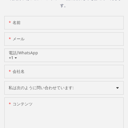
す。
名前
メール
電話/WhatsApp
+1
会社名
私は次のように問い合わせています:
コンテンツ