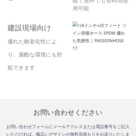
能で屋外でも長時間使
用可能
建設現場向け
優れた耐老化性によ
り、過酷な環境にも対
処できます
お問い合わせください
お問い合わせフォームにメールアドレスまたは電話番号をご記入
いただければ、幅広いデザインの無料見積もりをお送りいたしま