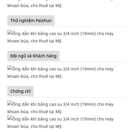
Thử nghiệm Paishun
Đội ngũ và Khách hàng
Chứng chỉ