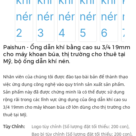
Paishun - Ống dẫn khí bằng cao su 3/4 19mm
cho máy khoan búa, thị trường cho thuê tại
Mỹ, bộ ống dẫn khí nén.
Nhân viên của chúng tôi được đào tạo bài bản để thành thạo
việc ứng dụng công nghệ vào quy trình sản xuất sản phẩm.
Sản phẩm này đã được chứng minh là có thể được sử dụng
rộng rãi trong các lĩnh vực ứng dụng của ống dẫn khí cao su
3/4 19mm cho máy khoan búa cỡ lớn dùng cho thị trường cho
thuê tại Mỹ.
Tùy Chỉnh:
Logo tùy chỉnh (Số lượng đặt tối thiểu: 200 con),
Bao bì tùy chỉnh (Số lượng đặt tối thiểu: 200 con),