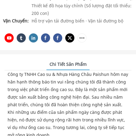
Thiết kế đồ họa tùy chỉnh (Số lượng đặt tối thiểu:
200 con)
Vận Chuyển:
Hỗ trợ vận tải đường biển · Vận tải đường bộ
Chi Tiết Sản Phẩm
Công ty TNHH Cao su & Nhựa Hàng Châu Paishun hôm nay
hân hạnh thông báo tin vui rằng chúng tôi đã thành công
trong việc phát triển ống cao su. Đây là một sản phẩm mới
được sản xuất bằng công nghệ hiện đại. Sau nhiều năm
phát triển, chúng tôi đã hoàn thiện công nghệ sản xuất.
Khi những ưu điểm của sản phẩm ngày càng được phát
hiện, nó được sử dụng rộng rãi hơn trong nhiều lĩnh vực,
ví dụ như ống cao su. Trong tương lai, công ty sẽ tiếp tục
mở rộng kinh doanh.