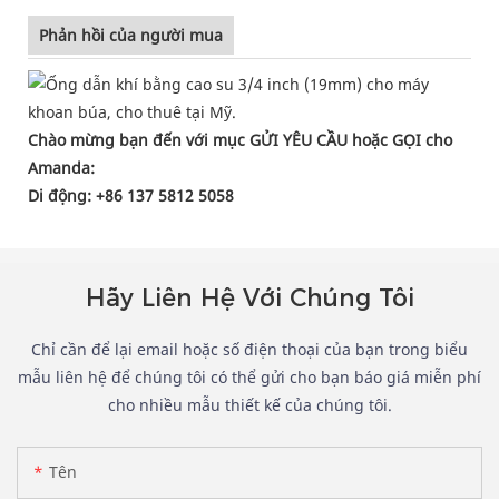
Phản hồi của người mua
Chào mừng bạn đến với mục GỬI YÊU CẦU hoặc GỌI cho
Amanda:
Di động: +86 137 5812 5058
Hãy Liên Hệ Với Chúng Tôi
Chỉ cần để lại email hoặc số điện thoại của bạn trong biểu
mẫu liên hệ để chúng tôi có thể gửi cho bạn báo giá miễn phí
cho nhiều mẫu thiết kế của chúng tôi.
Tên