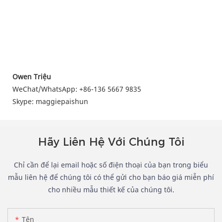
Owen Triệu
WeChat/WhatsApp: +86-136 5667 9835
Skype: maggiepaishun
Hãy Liên Hệ Với Chúng Tôi
Chỉ cần để lại email hoặc số điện thoại của bạn trong biểu
mẫu liên hệ để chúng tôi có thể gửi cho bạn báo giá miễn phí
cho nhiều mẫu thiết kế của chúng tôi.
Tên