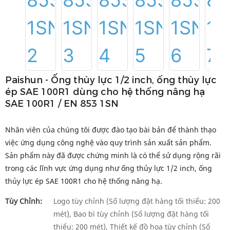
Paishun - Ống thủy lực 1/2 inch, ống thủy lực
ép SAE 100R1 dùng cho hệ thống nâng hạ
SAE 100R1 / EN 853 1SN
Nhân viên của chúng tôi được đào tạo bài bản để thành thạo
việc ứng dụng công nghệ vào quy trình sản xuất sản phẩm.
Sản phẩm này đã được chứng minh là có thể sử dụng rộng rãi
trong các lĩnh vực ứng dụng như ống thủy lực 1/2 inch, ống
thủy lực ép SAE 100R1 cho hệ thống nâng hạ.
Tùy Chỉnh:
Logo tùy chỉnh (Số lượng đặt hàng tối thiểu: 200
mét), Bao bì tùy chỉnh (Số lượng đặt hàng tối
thiểu: 200 mét), Thiết kế đồ họa tùy chỉnh (Số