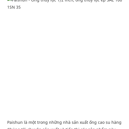
Paishun là một trong những nhà sản xuất ống cao su hàng đ