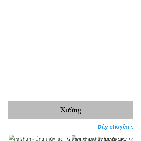
Xưởng
Dây chuyền sản