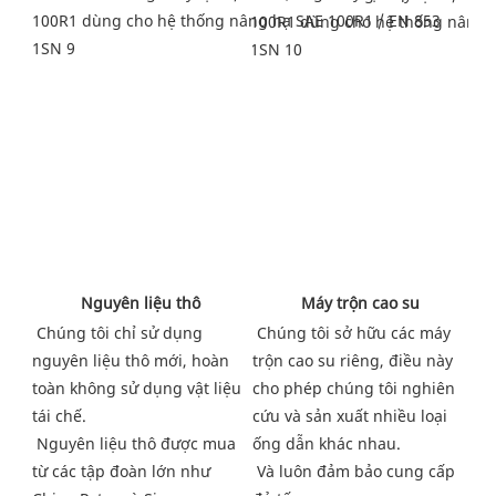
 Máy trộn cao su
 Nguyên liệu thô
Chúng tôi sở hữu các máy 
Chúng tôi chỉ sử dụng 
trộn cao su riêng, điều này 
nguyên liệu thô mới, hoàn 
cho phép chúng tôi nghiên 
toàn không sử dụng vật liệu 
cứu và sản xuất nhiều loại 
tái chế.
ống dẫn khác nhau.
Nguyên liệu thô được mua 
Và luôn đảm bảo cung cấp 
từ các tập đoàn lớn như 