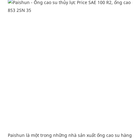
Paishun là một trong những nhà sản xuất ống cao su hàng đ