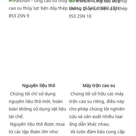
 Máy trộn cao su
 Nguyên liệu thô
Chúng tôi sở hữu các máy 
Chúng tôi chỉ sử dụng 
trộn cao su riêng, điều này 
nguyên liệu thô mới, hoàn 
cho phép chúng tôi nghiên 
toàn không sử dụng vật liệu 
cứu và sản xuất nhiều loại 
tái chế.
ống dẫn khác nhau.
Nguyên liệu thô được mua 
Và luôn đảm bảo cung cấp 
từ các tập đoàn lớn như 