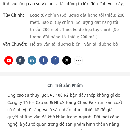
lĩnh vực ống cao su và tạo ra tác động to lớn đến lĩnh vực này.
Tùy Chỉnh:
Logo tùy chỉnh (Số lượng đặt hàng tối thiểu: 200
mét), Bao bì tùy chỉnh (Số lượng đặt hàng tối
thiểu: 200 mét), Thiết kế đồ họa tùy chỉnh (Số
lượng đặt hàng tối thiểu: 200 mét)
Vận Chuyển:
Hỗ trợ vận tải đường biển · Vận tải đường bộ
Chi Tiết Sản Phẩm
Ống cao su thủy lực SAE 100 R2 bện dây thép không gỉ do
Công ty TNHH Cao su & Nhựa Hàng Châu Paishun sản xuất
có định vị rõ ràng và là sản phẩm được thiết kế để giải
quyết những vấn đề khó khăn trong ngành. Đổi mới công
nghệ là yếu tố quan trọng để sản phẩm hình thành năng