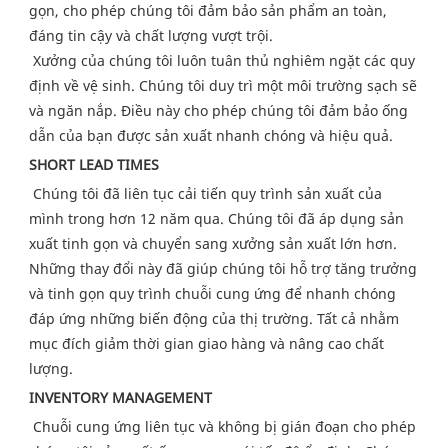
gọn, cho phép chúng tôi đảm bảo sản phẩm an toàn, 
đáng tin cậy và chất lượng vượt trội.
 Xưởng của chúng tôi luôn tuân thủ nghiêm ngặt các quy 
định về vệ sinh. Chúng tôi duy trì một môi trường sạch sẽ 
và ngăn nắp. Điều này cho phép chúng tôi đảm bảo ống 
dẫn của bạn được sản xuất nhanh chóng và hiệu quả.
SHORT LEAD TIMES
Chúng tôi đã liên tục cải tiến quy trình sản xuất của 
mình trong hơn 12 năm qua. Chúng tôi đã áp dụng sản 
xuất tinh gọn và chuyển sang xưởng sản xuất lớn hơn. 
Những thay đổi này đã giúp chúng tôi hỗ trợ tăng trưởng 
và tinh gọn quy trình chuỗi cung ứng để nhanh chóng 
đáp ứng những biến động của thị trường. Tất cả nhằm 
mục đích giảm thời gian giao hàng và nâng cao chất 
lượng.
INVENTORY MANAGEMENT
Chuỗi cung ứng liên tục và không bị gián đoạn cho phép 