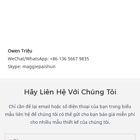
Owen Triệu
WeChat/WhatsApp: +86-136 5667 9835
Skype: maggiepaishun
Hãy Liên Hệ Với Chúng Tôi
Chỉ cần để lại email hoặc số điện thoại của bạn trong biểu
mẫu liên hệ để chúng tôi có thể gửi cho bạn báo giá miễn phí
cho nhiều mẫu thiết kế của chúng tôi.