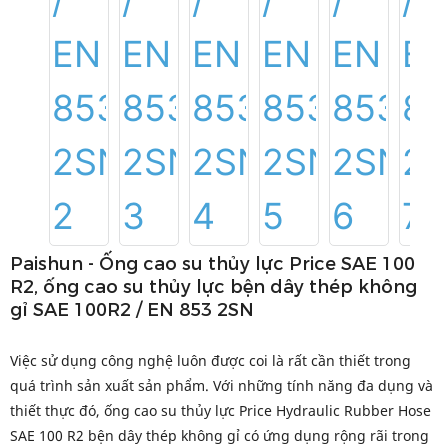
Paishun - Ống cao su thủy lực Price SAE 100
R2, ống cao su thủy lực bện dây thép không
gỉ SAE 100R2 / EN 853 2SN
Việc sử dụng công nghệ luôn được coi là rất cần thiết trong
quá trình sản xuất sản phẩm. Với những tính năng đa dụng và
thiết thực đó, ống cao su thủy lực Price Hydraulic Rubber Hose
SAE 100 R2 bện dây thép không gỉ có ứng dụng rộng rãi trong