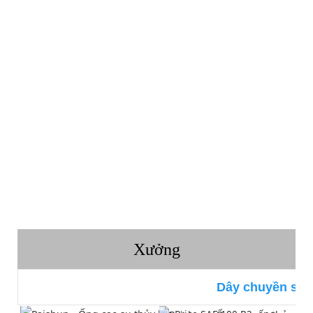
Xưởng
Dây chuyền sản