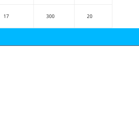
17
300
20