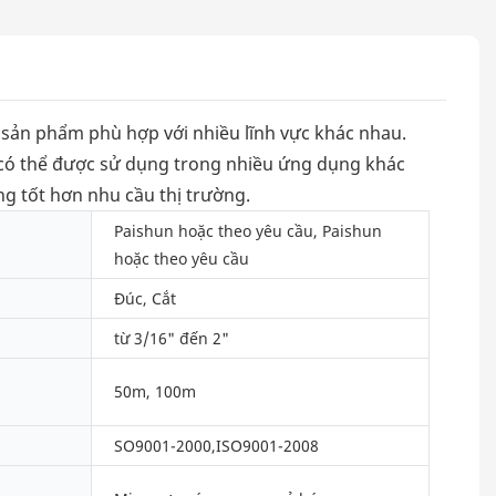
, sản phẩm phù hợp với nhiều lĩnh vực khác nhau.
 có thể được sử dụng trong nhiều ứng dụng khác
ng tốt hơn nhu cầu thị trường.
Paishun hoặc theo yêu cầu, Paishun
hoặc theo yêu cầu
Đúc, Cắt
từ 3/16" đến 2"
50m, 100m
SO9001-2000,ISO9001-2008