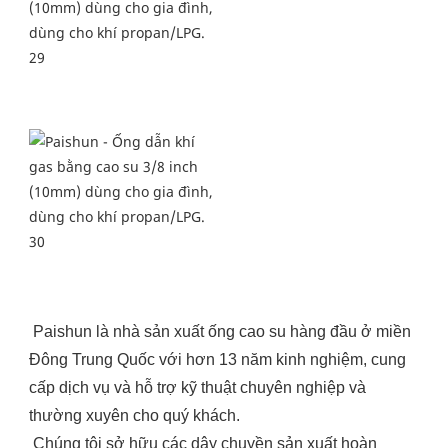
Paishun là nhà sản xuất ống cao su hàng đầu ở miền 
Đông Trung Quốc với hơn 13 năm kinh nghiệm, cung 
cấp dịch vụ và hỗ trợ kỹ thuật chuyên nghiệp và 
thường xuyên cho quý khách.
Chúng tôi sở hữu các dây chuyền sản xuất hoàn 