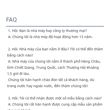
FAQ
1. Hỏi: Bạn là nhà máy hay công ty thương mại?
 A: Chúng tôi là nhà máy đã hoạt động hơn 13 năm.
 2. Hỏi: Nhà máy của bạn nằm ở đâu? Tôi có thể đến thăm 
bằng cách nào?
 A: Nhà máy của chúng tôi nằm ở thành phố Hàng Châu, 
tỉnh Chiết Giang, Trung Quốc, cách Thượng Hải khoảng 
1,5 giờ đi tàu.
 Chúng tôi hân hạnh chào đón tất cả khách hàng, dù 
trong nước hay ngoài nước, đến thăm chúng tôi!
 3. Hỏi: Tôi có thể nhận được một số mẫu bằng cách nào?
 A: Chúng tôi rất hân hạnh được cung cấp mẫu sản phẩm 