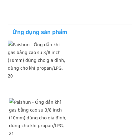
Ứng dụng sản phẩm