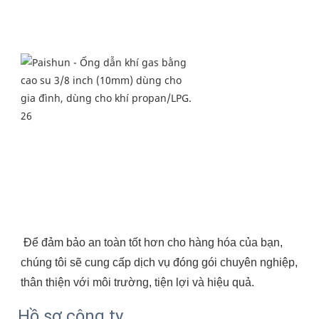
Để đảm bảo an toàn tốt hơn cho hàng hóa của bạn, 
chúng tôi sẽ cung cấp dịch vụ đóng gói chuyên nghiệp, 
thân thiện với môi trường, tiện lợi và hiệu quả.
Hồ sơ công ty