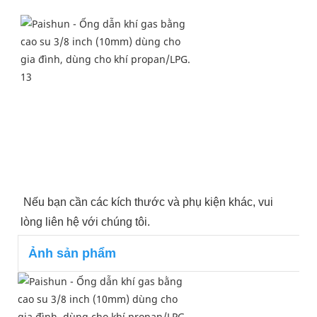
Nếu bạn cần các kích thước và phụ kiện khác, vui 
lòng liên hệ với chúng tôi.
Ảnh sản phẩm