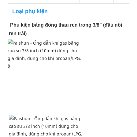
Loại phụ kiện
Phụ kiện bằng đồng thau ren trong 3/8” (đầu nối 
ren trái)