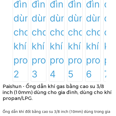
Paishun - Ống dẫn khí gas bằng cao su 3/8
inch (10mm) dùng cho gia đình, dùng cho khí
propan/LPG.
Ống dẫn khí đốt bằng cao su 3/8 inch (10mm) dùng trong gia