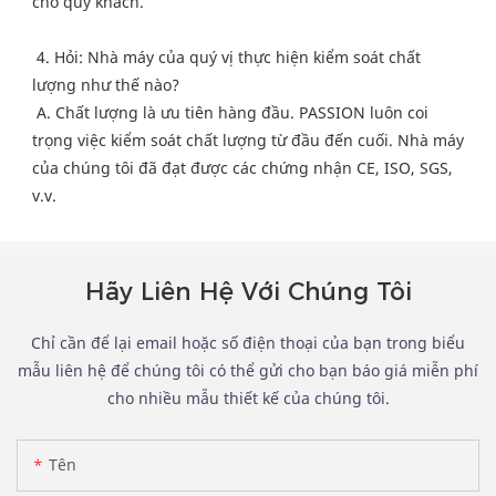
cho quý khách.
 4. Hỏi: Nhà máy của quý vị thực hiện kiểm soát chất 
lượng như thế nào?
 A. Chất lượng là ưu tiên hàng đầu. PASSION luôn coi 
trọng việc kiểm soát chất lượng từ đầu đến cuối. Nhà máy 
của chúng tôi đã đạt được các chứng nhận CE, ISO, SGS, 
v.v.
Hãy Liên Hệ Với Chúng Tôi
Chỉ cần để lại email hoặc số điện thoại của bạn trong biểu
mẫu liên hệ để chúng tôi có thể gửi cho bạn báo giá miễn phí
cho nhiều mẫu thiết kế của chúng tôi.
Tên