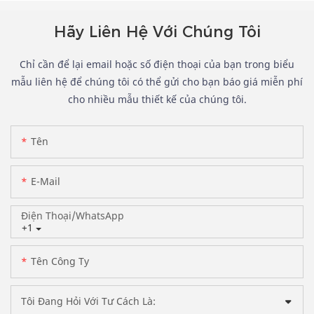
Hãy Liên Hệ Với Chúng Tôi
Chỉ cần để lại email hoặc số điện thoại của bạn trong biểu
mẫu liên hệ để chúng tôi có thể gửi cho bạn báo giá miễn phí
cho nhiều mẫu thiết kế của chúng tôi.
Tên
E-Mail
Điện Thoại/WhatsApp
+1
Tên Công Ty
Tôi Đang Hỏi Với Tư Cách Là: