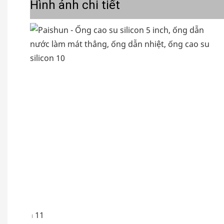
Hình ảnh chi tiết