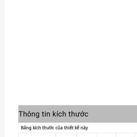
Thông tin kích thước
Bảng kích thước của thiết kế này