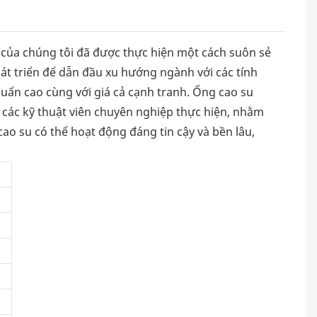
của chúng tôi đã được thực hiện một cách suôn sẻ
át triển để dẫn đầu xu hướng ngành với các tính
ẩn cao cùng với giá cả cạnh tranh. Ống cao su
 các kỹ thuật viên chuyên nghiệp thực hiện, nhằm
ao su có thể hoạt động đáng tin cậy và bền lâu,