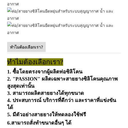
ทำไมต้องเลือกเรา?
ทำไมต้องเลือกเรา?
1. ซื้อโดยตรงจากผู้ผลิตท่อซิลิโคน
2. "PASSION" ผลิตเฉพาะสายยางซิลิโคนคุณภาพ
สูงสุดเท่านั้น
3. สามารถผลิตสายยางได้ทุกขนาด
4. ประสบการณ์ บริการที่ดีกว่า และราคาที่แข่งขัน
ได้
5. มีตัวอย่างสายยางให้ทดลองใช้ฟรี
6.
สามารถสั่งทำขนาดอื่นๆ ได้