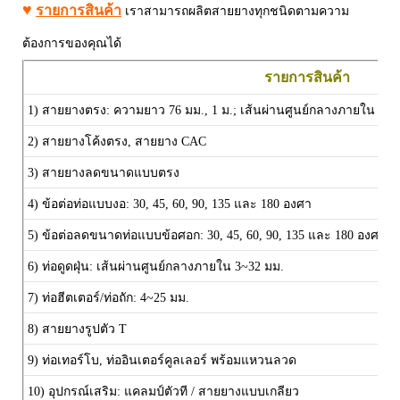
♥
รายการสินค้า
เราสามารถผลิตสายยางทุกชนิดตามความ
ต้องการของคุณได้
รายการสินค้า
1) สายยางตรง:
ความยาว 76 มม., 1 ม.;
เส้นผ่านศูนย์กลางภายใน 1/4 นิ้
2)
สายยางโค้งตรง, สายยาง CAC
3)
สายยางลดขนาดแบบตรง
4) ข้อต่อท่อแบบงอ: 30, 45, 60, 90, 135 และ 180 องศา
5) ข้อต่อลดขนาดท่อแบบข้อศอก:
30, 45, 60, 90, 135 และ 180 องศา
6) ท่อดูดฝุ่น: เส้นผ่านศูนย์กลางภายใน 3~32 มม.
7) ท่อฮีตเตอร์/ท่อถัก: 4~25 มม.
8) สายยางรูปตัว T
9) ท่อเทอร์โบ, ท่ออินเตอร์คูลเลอร์ พร้อมแหวนลวด
10) อุปกรณ์เสริม: แคลมป์ตัวที / สายยางแบบเกลียว