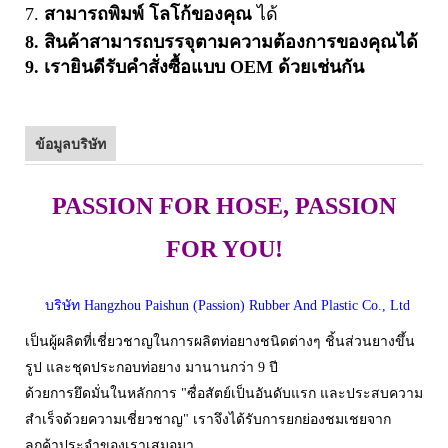
7.
สามารถพิมพ์
โลโก้ของคุณ
ได้
8. สินค้าสามารถบรรจุตามความต้องการของคุณได้
9. เรายินดีรับคำสั่งซื้อแบบ OEM ด้วยเช่นกัน
ข้อมูลบริษัท
PASSION FOR HOSE, PASSION
FOR YOU!
บริษัท Hangzhou Paishun (Passion) Rubber And Plastic Co., Ltd
เป็นผู้ผลิตที่เชี่ยวชาญในการผลิตท่อยางชนิดต่างๆ ชิ้นส่วนยางขึ้น
รูป และชุดประกอบท่อยาง มานานกว่า 9 ปี
ด้วยการยึดมั่นในหลักการ "ซื่อสัตย์เป็นอันดับแรก และประสบความ
สำเร็จด้วยความเชี่ยวชาญ" เราจึงได้รับการยกย่องชมเชยจาก
ลูกค้าประจำของเราเสมอมา