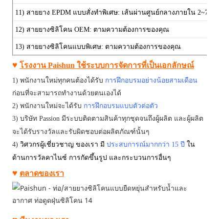
11) สายยาง EPDM แบบสั่งทำพิเศษ:
เส้นผ่านศูนย์กลางภายใน 2~76 ม
12) สายยางซิลิโคน OEM: ตามความต้องการของคุณ
13) สายยางซิลิโคนแบบพิเศษ:
ตามความต้องการของคุณ
♥
โรงงาน Paishun ใช้ระบบการจัดการที่เป็นเอกลักษณ์
1) พนักงานใหม่ทุกคนต้องได้รับ
การฝึกอบรมอย่างน้อยสามเดือน
ก่อนที่จะสามารถทำงานด้วยตนเองได้
2)
พนักงานใหม่จะได้รับ
การฝึกอบรมแบบตัวต่อตัว
3)
บริษัท
Passion
มีระบบติดตามสินค้าทุกชุดจนถึงผู้ผลิต และผู้ผลิต
จะได้รับรางวัลและรับผิดชอบต่อผลิตภัณฑ์นั้นๆ
4)
วิศวกรผู้เชี่ยวชาญ
ของเรา
มี
ประสบการณ์มากกว่า 15 ปี
ใน
ด้านการวัลคาไนซ์ การกัดขึ้นรูป และกระบวนการอื่นๆ
♥
ตลาดของเรา