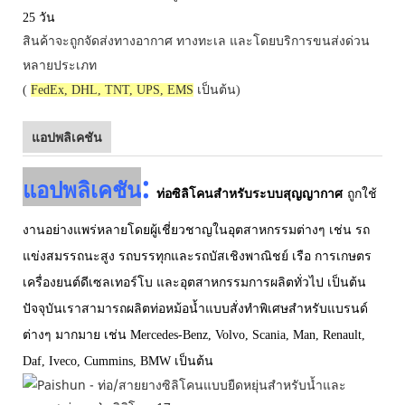
25 วัน
สินค้าจะถูกจัดส่งทางอากาศ ทางทะเล และโดยบริการขนส่งด่วน
หลายประเภท
(
FedEx, DHL, TNT, UPS, EMS
เป็นต้น)
แอปพลิเคชัน
:
แอปพลิเคชัน
ท่อซิลิโคนสำหรับระบบสุญญากาศ
ถูกใช้
งานอย่างแพร่หลายโดยผู้เชี่ยวชาญในอุตสาหกรรมต่างๆ เช่น รถ
แข่งสมรรถนะสูง รถบรรทุกและรถบัสเชิงพาณิชย์ เรือ การเกษตร
เครื่องยนต์ดีเซลเทอร์โบ และอุตสาหกรรมการผลิตทั่วไป เป็นต้น
ปัจจุบันเราสามารถผลิตท่อหม้อน้ำแบบสั่งทำพิเศษสำหรับแบรนด์
ต่างๆ มากมาย เช่น Mercedes-Benz, Volvo, Scania, Man, Renault,
Daf, Iveco, Cummins, BMW เป็นต้น