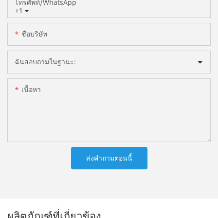
โทรศัพท์/WhatsApp
+1
ชื่อบริษัท
ฉันสอบถามในฐานะ:
เนื้อหา
ส่งคำถามตอนนี้
ผลิตภัณฑ์ที่เกี่ยวข้อง