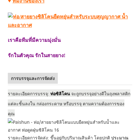
♥
ทีมงานของเรา
เราคือทีมที่มีความมุ่งมั่น
รักในตัวคุณ รักในสายยาง!
การบรรจุและการจัดส่ง
รายละเอียดการบรรจุ:
ท่อซิลิโคน
จะถูกบรรจุอย่างดีในถุงพลาสติก
แต่ละชิ้นลงใน
กล่องกระดาษ
หรือบรรจุ
ตามความต้องการของ
คุณ
รายละเอียดการจัดส่ง: ขึ้นอยู่กับปริมาณสินค้า โดยปกติ
ประมาณ