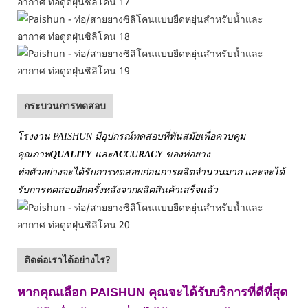
กระบวนการทดสอบ
โรงงาน PAISHUN มีอุปกรณ์ทดสอบที่ทันสมัยเพื่อควบคุม
คุณภาพ
QUALITY
และ
ACCURACY
ของท่อยาง
ท่อตัวอย่างจะได้รับการทดสอบก่อนการผลิตจำนวนมาก และจะได้
รับการทดสอบอีกครั้งหลังจากผลิตสินค้าเสร็จแล้ว
ติดต่อเราได้อย่างไร?
หากคุณเลือก PAISHUN คุณจะได้รับบริการที่ดีที่สุด