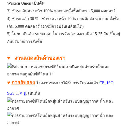
Western Union
เป็นต้น
3) ชำระเงินล่วงหน้า 100% หากยอดสั่งซื้อต่ำกว่า 5,000 ดอลลาร์
4)
ชำระแล้ว
30
%
ชำระล่วงหน้า 70
% ก่อนจัดส่ง หากยอดสั่งซื้อ
เกิน
5,000 ดอลลาร์ (อาจมีการปรับเปลี่ยนได้)
5) โดยปกติแล้ว ระยะเวลาในการจัดส่งของเราคือ
15-25 วัน
ขึ้นอยู่
กับปริมาณการสั่งซื้อ
♥
งานแสดงสินค้าของเรา
♥
การรับรอง
โรงงานของเราได้รับการรับรองแล้ว
CE
,
ISO
,
SGS
,
TV
ยู
,
เป็นต้น