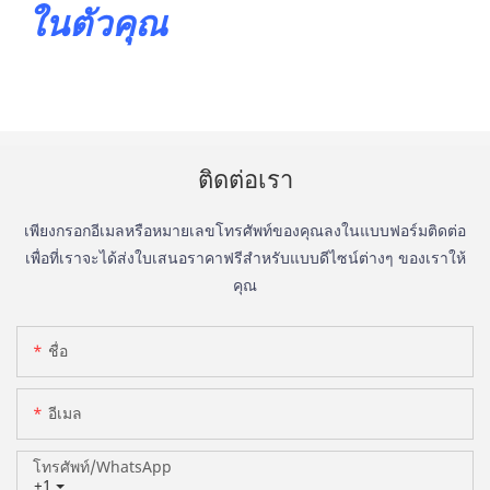
ในตัวคุณ
ติดต่อเรา
เพียงกรอกอีเมลหรือหมายเลขโทรศัพท์ของคุณลงในแบบฟอร์มติดต่อ
เพื่อที่เราจะได้ส่งใบเสนอราคาฟรีสำหรับแบบดีไซน์ต่างๆ ของเราให้
คุณ
ชื่อ
อีเมล
โทรศัพท์/WhatsApp
+1