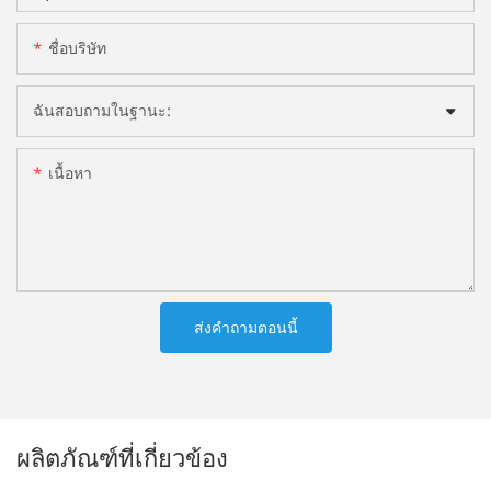
ชื่อบริษัท
ฉันสอบถามในฐานะ:
เนื้อหา
ส่งคำถามตอนนี้
ผลิตภัณฑ์ที่เกี่ยวข้อง