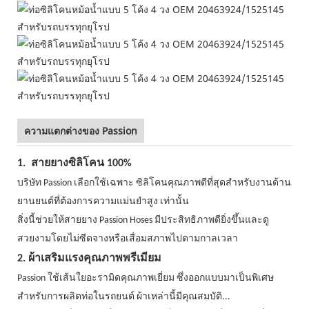
ความแตกต่างของ Passion
1.
สายยางซิลิโคน 100%
บริษัท Passion เลือกใช้เฉพาะ
ซิลิโคนคุณภาพดีที่สุดสำหรับงานด้าน
ยานยนต์ที่ต้องการความแม่นยำสูง
เท่านั้น
สิ่งนี้ช่วยให้สายยาง Passion Hoses มีประสิทธิภาพดียิ่งขึ้นและดู
สวยงามโดยไม่ซีดจางหรือเสื่อมสภาพไปตามกาลเวลา
2. ผ้าเสริมแรงคุณภาพพรีเมียม
Passion ใช้เส้นใยอะรามิดคุณภาพเยี่ยม ซึ่งออกแบบมาเป็นพิเศษ
สำหรับการผลิตท่อในรถยนต์ ผ้าเหล่านี้มีคุณสมบัติ...