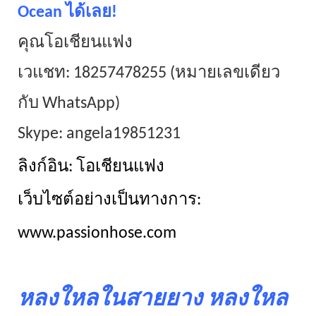
Ocean ได้เลย!
คุณโอเชียนแฟง
เวแชท: 18257478255 (หมายเลขเดียว
กับ WhatsApp)
Skype: angela19851231
ลิงก์อิน: โอเชียนแฟง
เว็บไซต์อย่างเป็นทางการ:
www.passionhose.com
หลงใหลในสายยาง หลงใหล