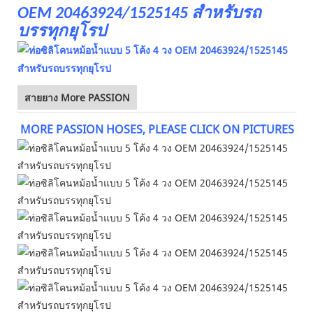
สายยาง More PASSION
MORE PASSION HOSES, PLEASE CLICK ON PICTURES