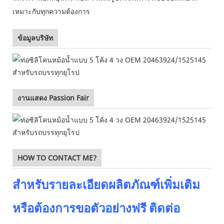
เหมาะกับทุกความต้องการ
ข้อมูลบริษัท
งานแสดง Passion Fair
HOW TO CONTACT ME?
สำหรับรายละเอียดผลิตภัณฑ์เพิ่มเติม
หรือต้องการขอตัวอย่างฟรี ติดต่อ