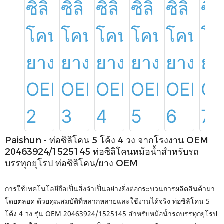
Paishun - ท่อซิลิโคน 5 โค้ง 4 วง จากโรงงาน OEM
20463924/1525145 ท่อซิลิโคนหม้อน้ำสำหรับรถ
บรรทุกยุโรป ท่อซิลิโคน/ยาง OEM
การใช้เทคโนโลยีถือเป็นสิ่งจำเป็นอย่างยิ่งต่อกระบวนการผลิตสินค้ามา
โดยตลอด ด้วยคุณสมบัติที่หลากหลายและใช้งานได้จริง ท่อซิลิโคน 5
โค้ง 4 วง รุ่น OEM 20463924/1525145 สำหรับหม้อน้ำรถบรรทุกยุโรป