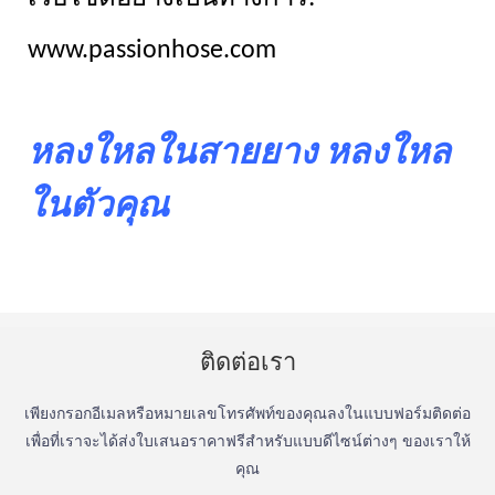
www.passionhose.com
หลงใหลในสายยาง หลงใหล
ในตัวคุณ
ติดต่อเรา
เพียงกรอกอีเมลหรือหมายเลขโทรศัพท์ของคุณลงในแบบฟอร์มติดต่อ
เพื่อที่เราจะได้ส่งใบเสนอราคาฟรีสำหรับแบบดีไซน์ต่างๆ ของเราให้
คุณ