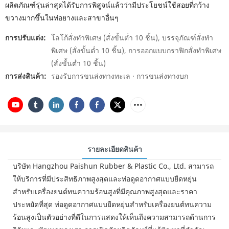
ผลิตภัณฑ์รุ่นล่าสุดได้รับการพิสูจน์แล้วว่ามีประโยชน์ใช้สอยที่กว้าง
ขวางมากขึ้นในท่อยางและสาขาอื่นๆ
การปรับแต่ง:
โลโก้สั่งทำพิเศษ (สั่งขั้นต่ำ 10 ชิ้น), บรรจุภัณฑ์สั่งทำ
พิเศษ (สั่งขั้นต่ำ 10 ชิ้น), การออกแบบกราฟิกสั่งทำพิเศษ
(สั่งขั้นต่ำ 10 ชิ้น)
การส่งสินค้า:
รองรับการขนส่งทางทะเล · การขนส่งทางบก
รายละเอียดสินค้า
บริษัท Hangzhou Paishun Rubber & Plastic Co., Ltd. สามารถ
ให้บริการที่มีประสิทธิภาพสูงสุดและท่อดูดอากาศแบบยืดหยุ่น
สำหรับเครื่องยนต์ทนความร้อนสูงที่มีคุณภาพสูงสุดและราคา
ประหยัดที่สุด ท่อดูดอากาศแบบยืดหยุ่นสำหรับเครื่องยนต์ทนความ
ร้อนสูงเป็นตัวอย่างที่ดีในการแสดงให้เห็นถึงความสามารถด้านการ