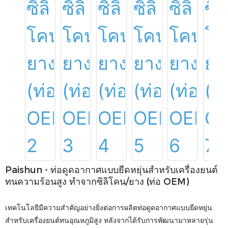
Paishun - ท่อดูดอากาศแบบยืดหยุ่นสำหรับเครื่องยนต์
ทนความร้อนสูง ทำจากซิลิโคน/ยาง (ท่อ OEM)
เทคโนโลยีมีความสำคัญอย่างยิ่งต่อการผลิตท่อดูดอากาศแบบยืดหยุ่น
สำหรับเครื่องยนต์ทนอุณหภูมิสูง หลังจากได้รับการพัฒนามาหลายรุ่น