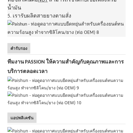
ท่อซิลิโคนคือ
NOT
สามารถใช้ได้กับเชื้อเพลิงหรือ
น้ำมัน
5.
เรารับผลิตสายยางตามสั่ง
คำรับรอง
ทีมงาน PASSION ให้ความสำคัญกับคุณภาพและการ
บริการตลอดเวลา
แอปพลิเคชัน