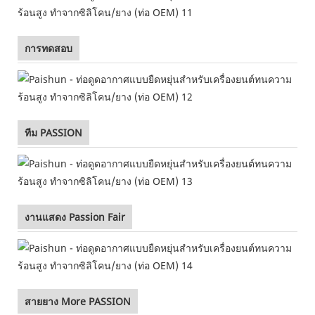
การทดสอบ
ทีม PASSION
งานแสดง Passion Fair
สายยาง More PASSION