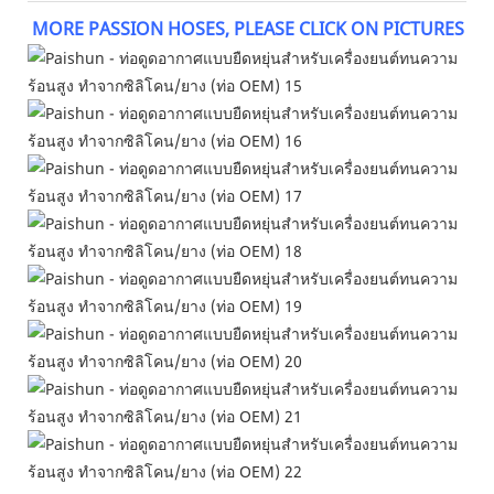
MORE PASSION HOSES, PLEASE CLICK ON PICTURES