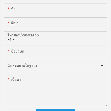
ชื่อ
อีเมล
โทรศัพท์/WhatsApp
+1
ชื่อบริษัท
ฉันสอบถามในฐานะ:
เนื้อหา