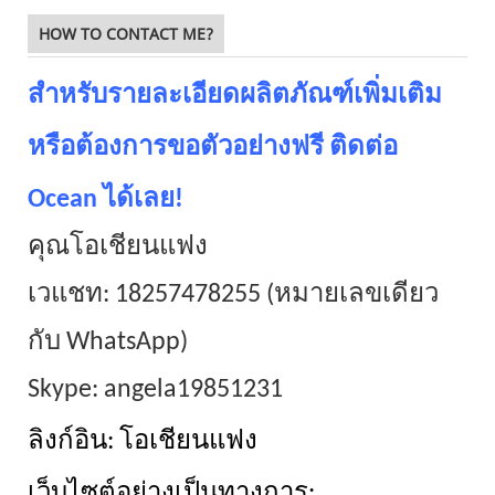
HOW TO CONTACT ME?
สำหรับรายละเอียดผลิตภัณฑ์เพิ่มเติม
หรือต้องการขอตัวอย่างฟรี ติดต่อ
Ocean ได้เลย!
คุณโอเชียนแฟง
เวแชท: 18257478255 (หมายเลขเดียว
กับ WhatsApp)
Skype: angela19851231
ลิงก์อิน: โอเชียนแฟง
เว็บไซต์อย่างเป็นทางการ: