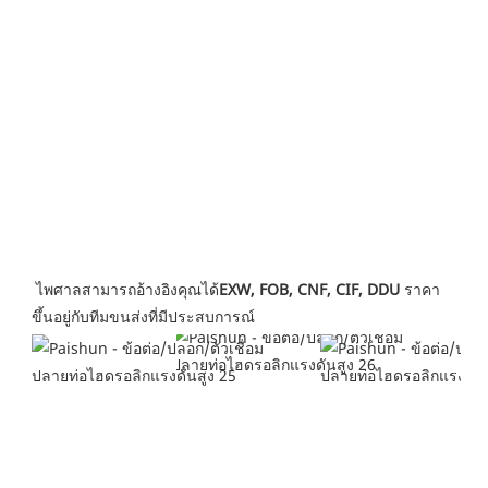
ไพศาลสามารถอ้างอิงคุณได้
EXW, FOB, CNF, CIF, DDU
 ราคา
ขึ้นอยู่กับทีมขนส่งที่มีประสบการณ์