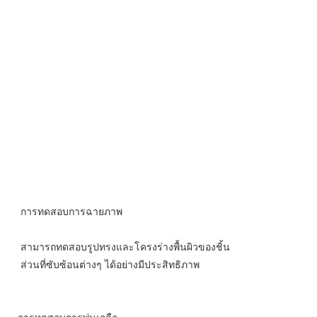
การทดสอบการฉายภาพ
สามารถทดสอบรูปทรงและโครงร่างพื้นผิวของชิ้น
ส่วนที่ซับซ้อนต่างๆ ได้อย่างมีประสิทธิภาพ