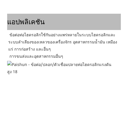
แอปพลิเคชัน
ข้อต่อท่อไฮดรอลิกใช้กันอย่างแพร่หลายในระบบไฮดรอลิกและ
ระบบลำเลียงของเหลวของเครื่องจักร อุตสาหกรรมน้ำมัน เหมือง
แร่ การก่อสร้าง และอื่นๆ
 การขนส่งและอุตสาหกรรมอื่นๆ