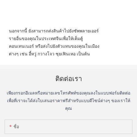
นอกจากนี้ ยังสามารถส่งสินค้าไปยังซัพพลายเออร์
รายอื่นของคุณในประเทศจีนเพื่อให้เต็มตู้
คอนเทนเนอร์ หรือส่งไปยังตัวแทนของคุณในเมือง
ต่างๆ เช่น อี้หวู่ กวางโจว ซุยเฟินเหอ เป็นต้น
ติดต่อเรา
เพียงกรอกอีเมลหรือหมายเลขโทรศัพท์ของคุณลงในแบบฟอร์มติดต่อ
เพื่อที่เราจะได้ส่งใบเสนอราคาฟรีสำหรับแบบดีไซน์ต่างๆ ของเราให้
คุณ
ชื่อ