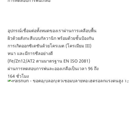
การทดสอบการพ่นเกลือ
อุปกรณ์เชื่อมต่อทั้งหมดของเราผ่านการเคลือบพื้น
ผิวด้วยสังกะสีแบบกัลวานิก พร้อมด้วยชั้นป้องกัน
การเกิดออกซิเดชันด้วยโครเมต (โครเมียม III)
หนา และมีการซีลอย่างดี
(Fe/Zn12/AT2 ตามมาตรฐาน EN ISO 2081)
ผ่านการทดสอบการพ่นละอองเกลือเป็นเวลา 96 ถึง
164 ชั่วโมง