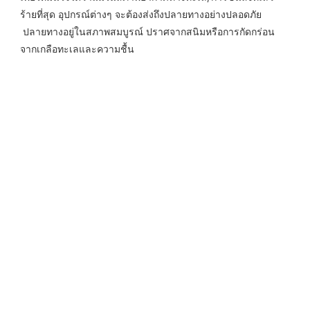
ร้ายที่สุด อุปกรณ์ต่างๆ จะต้องส่งถึงปลายทางอย่างปลอดภัย
 ปลายทางอยู่ในสภาพสมบูรณ์ ปราศจากสนิมหรือการกัดกร่อน
จากเกลือทะเลและความชื้น