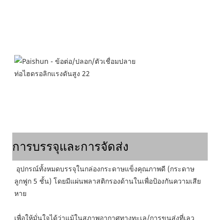
การบรรจุและการจัดส่ง
อุปกรณ์ทั้งหมดบรรจุในกล่องกระดาษแข็งคุณภาพดี (กระดาษ
ลูกฟูก 5 ชั้น) โดยมีแผ่นพลาสติกรองด้านในเพื่อป้องกันความเสีย
หาย
เพื่อให้มั่นใจได้ว่าแม้ในสภาพอากาศทางทะเล/การขนส่งที่เลว