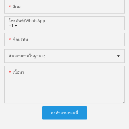
อีเมล
โทรศัพท์/WhatsApp
+1
ชื่อบริษัท
ฉันสอบถามในฐานะ:
เนื้อหา
ส่งคำถามตอนนี้