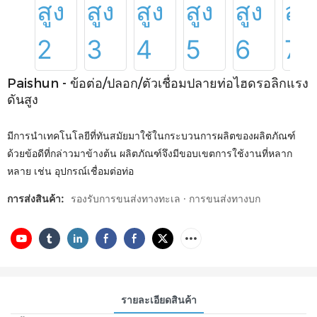
Paishun - ข้อต่อ/ปลอก/ตัวเชื่อมปลายท่อไฮดรอลิกแรง
ดันสูง
มีการนำเทคโนโลยีที่ทันสมัยมาใช้ในกระบวนการผลิตของผลิตภัณฑ์
ด้วยข้อดีที่กล่าวมาข้างต้น ผลิตภัณฑ์จึงมีขอบเขตการใช้งานที่หลาก
หลาย เช่น อุปกรณ์เชื่อมต่อท่อ
การส่งสินค้า:
รองรับการขนส่งทางทะเล · การขนส่งทางบก
รายละเอียดสินค้า