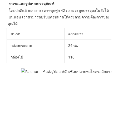
ขนาดและรูปแบบบรรจุภัณฑ์
โดยปกติแล้วกล่องกระดาษลูกฟูก 42 กล่องจะถูกบรรจุลงในลังไม้
 แน่นอน เราสามารถปรับแต่งขนาดให้ตรงตามความต้องการของ
คุณได้ 
ขนาด
ความยาว
กล่องกระดาษ
24 ซม.
กล่องไม้
110