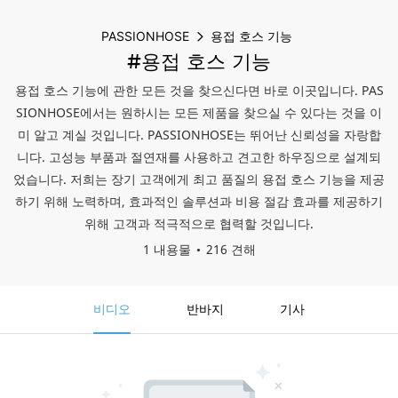
PASSIONHOSE
용접 호스 기능
#용접 호스 기능
용접 호스 기능에 관한 모든 것을 찾으신다면 바로 이곳입니다. PAS
SIONHOSE에서는 원하시는 모든 제품을 찾으실 수 있다는 것을 이
미 알고 계실 것입니다. PASSIONHOSE는 뛰어난 신뢰성을 자랑합
니다. 고성능 부품과 절연재를 사용하고 견고한 하우징으로 설계되
었습니다. 저희는 장기 고객에게 최고 품질의 용접 호스 기능을 제공
하기 위해 노력하며, 효과적인 솔루션과 비용 절감 효과를 제공하기
위해 고객과 적극적으로 협력할 것입니다.
1 내용물
216 견해
비디오
반바지
기사