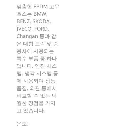
맞춤형 EPDM 고무
호스는 BMW,
BENZ, SKODA,
IVECO, FORD,
Changan 등과 같
은 대형 트럭 및 승
용차에 사용되는
특수 부품 중 하나
입니다. 엔진 시스
템, 냉각 시스템 등
에 사용되며 성능,
품질, 외관 등에서
비교할 수 없는 탁
월한 장점을 가지
고 있습니다.
온도: