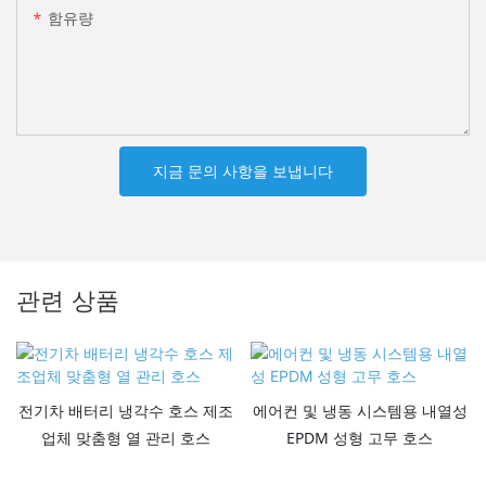
함유량
지금 문의 사항을 보냅니다
관련 상품
전기차 배터리 냉각수 호스 제조
에어컨 및 냉동 시스템용 내열성
업체 맞춤형 열 관리 호스
EPDM 성형 고무 호스