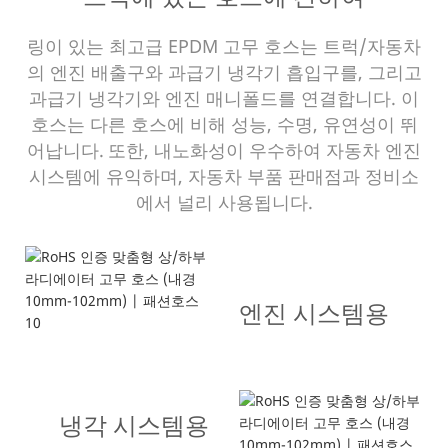
링이 있는 최고급 EPDM 고무 호스는 트럭/자동차
의 엔진 배출구와 과급기 냉각기 흡입구를, 그리고
과급기 냉각기와 엔진 매니폴드를 연결합니다. 이
호스는 다른 호스에 비해 성능, 수명, 유연성이 뛰
어납니다.
또한, 내노화성이 우수하여 자동차 엔진
시스템에 유익하며, 자동차 부품 판매점과 정비소
에서 널리 사용됩니다.
엔진 시스템용
냉각 시스템용