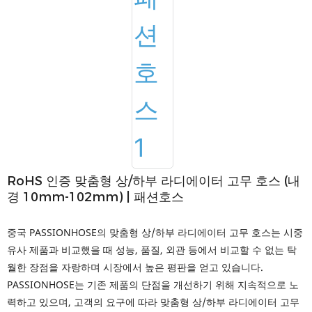
RoHS 인증 맞춤형 상/하부 라디에이터 고무 호스 (내
경 10mm-102mm) | 패션호스
중국 PASSIONHOSE의 맞춤형 상/하부 라디에이터 고무 호스는 시중
유사 제품과 비교했을 때 성능, 품질, 외관 등에서 비교할 수 없는 탁
월한 장점을 자랑하며 시장에서 높은 평판을 얻고 있습니다.
PASSIONHOSE는 기존 제품의 단점을 개선하기 위해 지속적으로 노
력하고 있으며, 고객의 요구에 따라 맞춤형 상/하부 라디에이터 고무