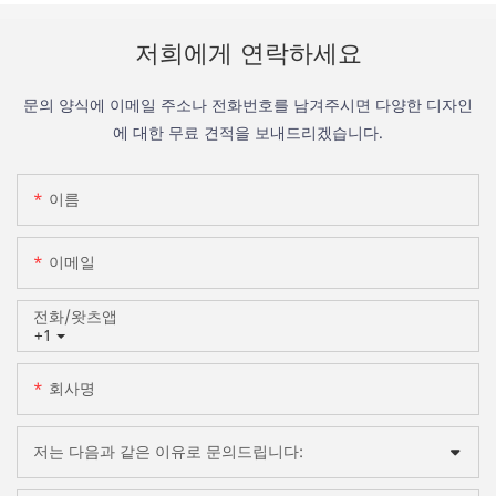
저희에게 연락하세요
문의 양식에 이메일 주소나 전화번호를 남겨주시면 다양한 디자인
에 대한 무료 견적을 보내드리겠습니다.
이름
이메일
전화/왓츠앱
+1
회사명
저는 다음과 같은 이유로 문의드립니다: