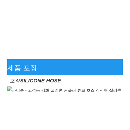
제품 포장
포장
SILICONE HOSE