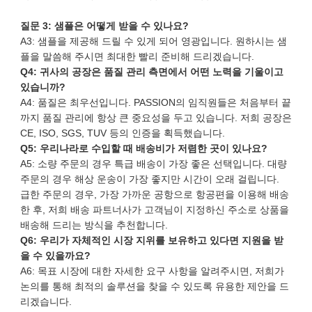
질문 3: 샘플은 어떻게 받을 수 있나요?
A3: 샘플을 제공해 드릴 수 있게 되어 영광입니다. 원하시는 샘
플을 말씀해 주시면 최대한 빨리 준비해 드리겠습니다.
Q4: 귀사의 공장은 품질 관리 측면에서 어떤 노력을 기울이고
있습니까?
A4: 품질은 최우선입니다. PASSION의 임직원들은 처음부터 끝
까지 품질 관리에 항상 큰 중요성을 두고 있습니다. 저희 공장은
CE, ISO, SGS, TUV 등의 인증을 획득했습니다.
Q5: 우리나라로 수입할 때 배송비가 저렴한 곳이 있나요?
A5: 소량 주문의 경우 특급 배송이 가장 좋은 선택입니다. 대량
주문의 경우 해상 운송이 가장 좋지만 시간이 오래 걸립니다.
급한 주문의 경우, 가장 가까운 공항으로 항공편을 이용해 배송
한 후, 저희 배송 파트너사가 고객님이 지정하신 주소로 상품을
배송해 드리는 방식을 추천합니다.
Q6: 우리가 자체적인 시장 지위를 보유하고 있다면 지원을 받
을 수 있을까요?
A6: 목표 시장에 대한 자세한 요구 사항을 알려주시면, 저희가
논의를 통해 최적의 솔루션을 찾을 수 있도록 유용한 제안을 드
리겠습니다.