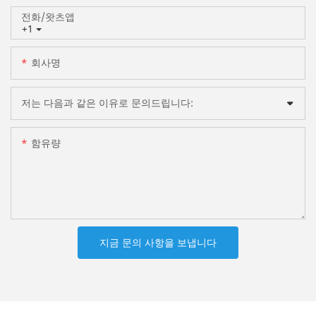
전화/왓츠앱
+1
회사명
저는 다음과 같은 이유로 문의드립니다:
함유량
지금 문의 사항을 보냅니다