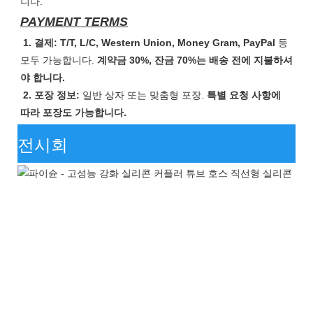
니다.
PAYMENT TERMS
1. 결제: T/T, L/C, Western Union, Money Gram, PayPal
등
모두 가능합니다.
계약금 30%, 잔금 70%는 배송 전에 지불하셔
야 합니다.
2. 포장 정보:
일반 상자 또는 맞춤형 포장.
특별 요청 사항에
따라 포장도 가능합니다.
전시회