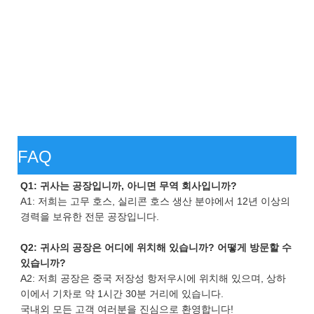
FAQ
Q1: 귀사는 공장입니까, 아니면 무역 회사입니까?
A1: 저희는 고무 호스, 실리콘 호스 생산 분야에서 12년 이상의
경력을 보유한 전문 공장입니다.
Q2: 귀사의 공장은 어디에 위치해 있습니까? 어떻게 방문할 수
있습니까?
A2: 저희 공장은 중국 저장성 항저우시에 위치해 있으며, 상하
이에서 기차로 약 1시간 30분 거리에 있습니다.
국내외 모든 고객 여러분을 진심으로 환영합니다!