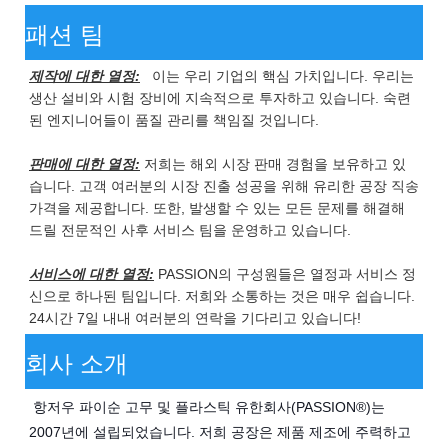
패션 팀
제작에 대한 열정:
이는 우리 기업의 핵심 가치입니다. 우리는
생산 설비와 시험 장비에 지속적으로 투자하고 있습니다. 숙련
된 엔지니어들이 품질 관리를 책임질 것입니다.
판매에 대한 열정:
저희는 해외 시장 판매 경험을 보유하고 있
습니다. 고객 여러분의 시장 진출 성공을 위해 유리한 공장 직송
가격을 제공합니다. 또한, 발생할 수 있는 모든 문제를 해결해
드릴 전문적인 사후 서비스 팀을 운영하고 있습니다.
서비스에 대한 열정:
PASSION의 구성원들은 열정과 서비스 정
신으로 하나된 팀입니다. 저희와 소통하는 것은 매우 쉽습니다.
24시간 7일 내내 여러분의 연락을 기다리고 있습니다!
회사 소개
항저우 파이순 고무 및 플라스틱 유한회사(PASSION®)는 
2007년에 설립되었습니다. 저희 공장은 제품 제조에 주력하고 