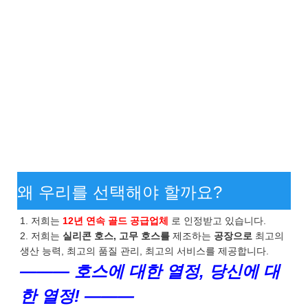
왜 우리를 선택해야 할까요?
1. 저희는
12년 연속 골드 공급업체
로 인정받고 있습니다.
2. 저희는
실리콘 호스, 고무 호스를
제조하는
공장으로
최고의
생산 능력, 최고의 품질 관리, 최고의 서비스를 제공합니다.
——— 호스에 대한 열정, 당신에 대
한 열정! ———