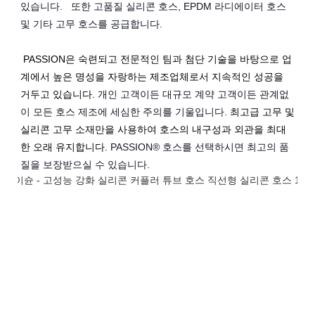
있습니다. 
 또한 고품질 실리콘 호스, EPDM 라디에이터 호스 
및 기타 고무 호스를 공급합니다.
PASSION은 숙련되고 전문적인 팀과 첨단 기술을 바탕으로 업
계에서 높은 명성을 자랑하는 제조업체로서 지속적인 성공을 
거두고 있습니다.
개인 고객이든 대규모 계약 고객이든 관계없
이 모든 호스 제조에 세심한 주의를 기울입니다.
최고급 고무 및 
실리콘 고무 소재만을 사용하여 호스의 내구성과 외관을 최대
한 오래 유지합니다.
PASSION® 호스를 선택하시면 최고의 품
질을 보장받으실 수 있습니다.