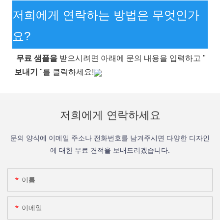
저희에게 연락하는 방법은 무엇인가
요?
무료 샘플을
받으시려면 아래에 문의 내용을 입력하고
"
보내기
"를 클릭하세요!
저희에게 연락하세요
문의 양식에 이메일 주소나 전화번호를 남겨주시면 다양한 디자인
에 대한 무료 견적을 보내드리겠습니다.
이름
이메일