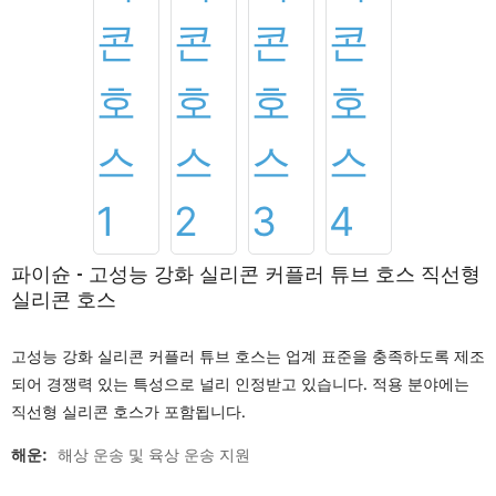
파이슌 - 고성능 강화 실리콘 커플러 튜브 호스 직선형
실리콘 호스
고성능 강화 실리콘 커플러 튜브 호스는 업계 표준을 충족하도록 제조
되어 경쟁력 있는 특성으로 널리 인정받고 있습니다. 적용 분야에는
직선형 실리콘 호스가 포함됩니다.
해운:
해상 운송 및 육상 운송 지원