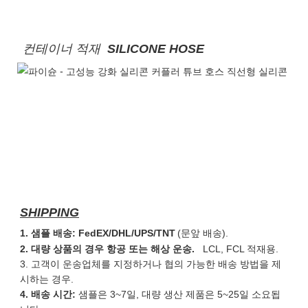
컨테이너 적재
SILICONE HOSE
SHIPPING
1. 샘플 배송: FedEX/DHL/UPS/TNT
(문앞 배송).
2. 대량 상품의 경우 항공 또는 해상 운송.
LCL, FCL 적재용.
3. 고객이 운송업체를 지정하거나 협의 가능한 배송 방법을 제
시하는 경우.
4. 배송 시간:
샘플은 3~7일, 대량 생산 제품은 5~25일 소요됩