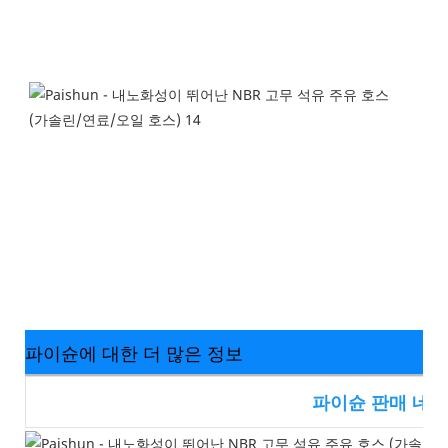
파이슌에 대한 더 많은 정보
파이슌 판매 네