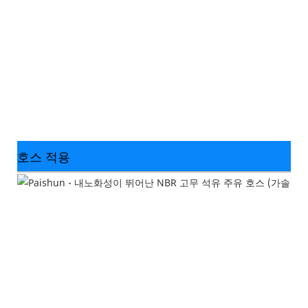
호스 적용