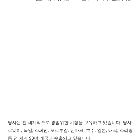
당사는 전 세계적으로 광범위한 시장을 보유하고 있습니다. 당사의 고무
르웨이, 독일, 스페인, 포르투갈, 덴마크, 호주, 일본, 태국, 스리랑
등 전 세계 90여 개국에 수출되고 있습니다.