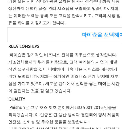
러한 모든 시험 장비와 관련 절차는 원자재 선정부터 최종 제품 
생산까지 완벽한 품질 관리 시스템을 구축하고 있습니다. 저희
는 이러한 노력을 통해 모든 고객을 만족시키고, 고객의 시장 점
유율 확대를 지원하고자 합니다.
파이슌을 선택해야 
RELATIONSHIPS
파이슌은 장기적인 비즈니스 관계를 최우선으로 생각합니다. 
제조업체로서의 뿌리를 바탕으로, 고객 여러분의 사업과 개별
적인 요구사항을 깊이 이해하여 더욱 나은 서비스를 제공하기 
위해 노력합니다. 저희는 장기적인 비즈니스 관계 유지에 자부
심을 가지고 있으며, 새로운 관계에서 신뢰를 쌓는 데에는 시간
이 걸린다는 것을 잘 알고 있습니다.
QUALITY
Paishun은 고무 호스 제조 분야에서 ISO 9001:2015 인증을 
획득했습니다. 이 인증은 린 생산 방식과 결합되어 당사 제품의 
안전성, 신뢰성 및 우수한 품질을 보장합니다.
 저희 작업장은 항상 엄격한 청결 지침을 준수합니다. 깨끗하고 