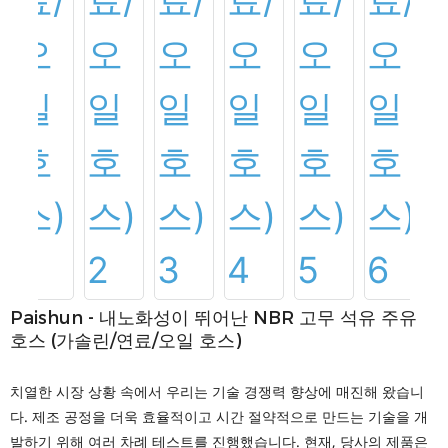
Paishun - 내노화성이 뛰어난 NBR 고무 석유 주유
호스 (가솔린/연료/오일 호스)
치열한 시장 상황 속에서 우리는 기술 경쟁력 향상에 매진해 왔습니
다. 제조 공정을 더욱 효율적이고 시간 절약적으로 만드는 기술을 개
발하기 위해 여러 차례 테스트를 진행했습니다. 현재, 당사의 제품은