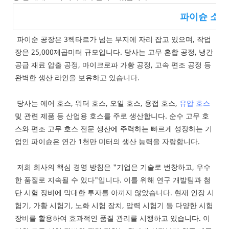
파이슌 소개
파이순 공장은 3헥타르가 넘는 부지에 자리 잡고 있으며, 작업
장은 25,000제곱미터 규모입니다. 당사는 고무 혼합 공정, 냉간 
공급 재료 압출 공정, 마이크로파 가황 공정, 고속 편조 공정 등 
완벽한 생산 라인을 보유하고 있습니다.
 당사는 에어 호스, 워터 호스, 오일 호스, 용접 호스, 
유압 호스
및 관련 제품 등 산업용 호스를 주로 생산합니다. 순수 고무 호
스와 편조 고무 호스 전문 생산에 주력하는 빠르게 성장하는 기
업인 파이슌은 연간 1천만 미터의 생산 능력을 자랑합니다.
 저희 회사의 핵심 경영 방침은 "기업은 기술로 번창하고, 우수
한 품질로 지속될 수 있다"입니다. 이를 위해 연구 개발팀과 첨
단 시험 장비에 막대한 투자를 아끼지 않았습니다. 현재 인장 시
험기, 가황 시험기, 노화 시험 장치, 압력 시험기 등 다양한 시험 
장비를 활용하여 효과적인 품질 관리를 시행하고 있습니다. 이