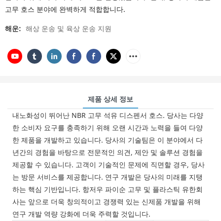
고무 호스 분야에 완벽하게 적합합니다.
해운:
해상 운송 및 육상 운송 지원
제품 상세 정보
내노화성이 뛰어난 NBR 고무 석유 디스펜서 호스. 당사는 다양
한 소비자 요구를 충족하기 위해 오랜 시간과 노력을 들여 다양
한 제품을 개발하고 있습니다. 당사의 기술팀은 이 분야에서 다
년간의 경험을 바탕으로 전문적인 의견, 제안 및 솔루션 경험을
제공할 수 있습니다. 고객이 기술적인 문제에 직면할 경우, 당사
는 방문 서비스를 제공합니다. 연구 개발은 당사의 미래를 지탱
하는 핵심 기반입니다. 항저우 파이순 고무 및 플라스틱 유한회
사는 앞으로 더욱 창의적이고 경쟁력 있는 신제품 개발을 위해
연구 개발 역량 강화에 더욱 주력할 것입니다.