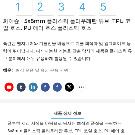
파이슌 - 5x8mm 플라스틱 폴리우레탄 튜브, TPU 코
일 호스, PU 에어 호스 플라스틱 호스
숙련된 엔지니어와 기술진을 바탕으로 기술 최적화 및 업그레이드 능
력이 뛰어납니다. 다재다능한 기능을 갖춘 당사의 제품은 플라스틱 튜
브 분야에서 매우 유용하게 활용될 수 있습니다.
해운:
해상 운송 및 육상 운송 지원
제품 상세 정보
풍부한 시장 지식을 바탕으로 당사는 최적의 품질을 자랑하는
5x8mm 플라스틱 폴리우레탄 튜브, TPU 코일 호스, PU 에어 호