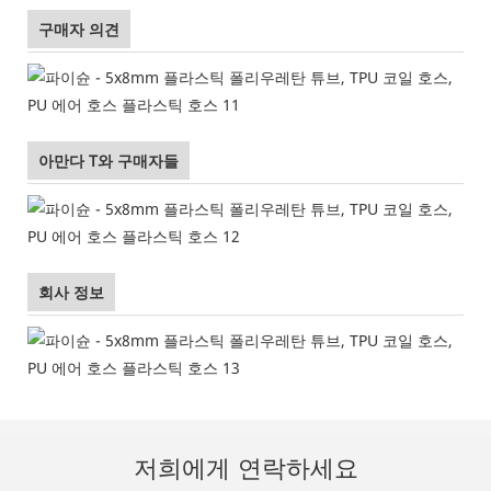
구매자 의견
아만다 T와 구매자들
회사 정보
저희에게 연락하세요