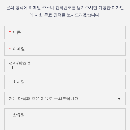
문의 양식에 이메일 주소나 전화번호를 남겨주시면 다양한 디자인
에 대한 무료 견적을 보내드리겠습니다.
이름
이메일
전화/왓츠앱
+1
회사명
저는 다음과 같은 이유로 문의드립니다:
함유량